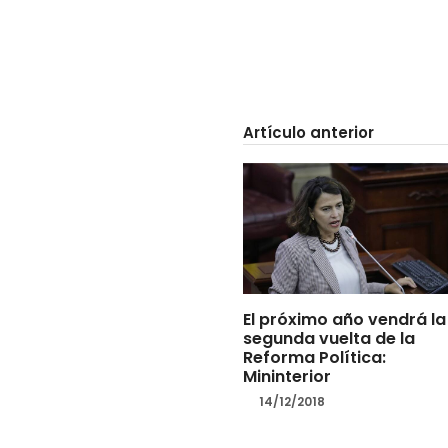
Artículo anterior
El próximo año vendrá la
segunda vuelta de la
Reforma Política:
Mininterior
14/12/2018