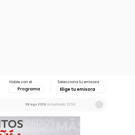
Hable con el
Selecciona tu emisora
Programa
Elige tu emisora
06 ago 2026
Actualizado
23:59