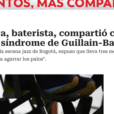
ra, baterista, compartió
 síndrome de Guillain-Ba
la escena jazz de Bogotá, expuso que lleva tres 
a agarrar los palos".