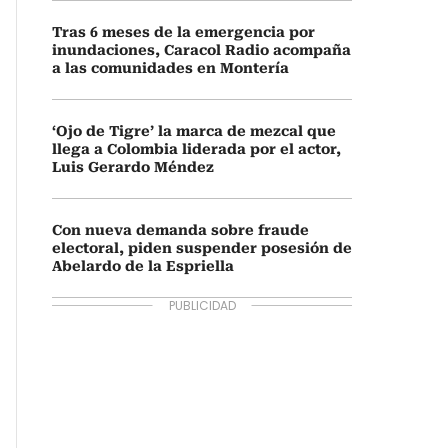
Tras 6 meses de la emergencia por
inundaciones, Caracol Radio acompaña
a las comunidades en Montería
‘Ojo de Tigre’ la marca de mezcal que
llega a Colombia liderada por el actor,
Luis Gerardo Méndez
Con nueva demanda sobre fraude
electoral, piden suspender posesión de
Abelardo de la Espriella