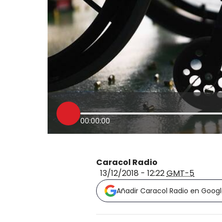
00:00:00
Caracol Radio
13/12/2018 - 12:22
GMT-5
Añadir Caracol Radio en Goog