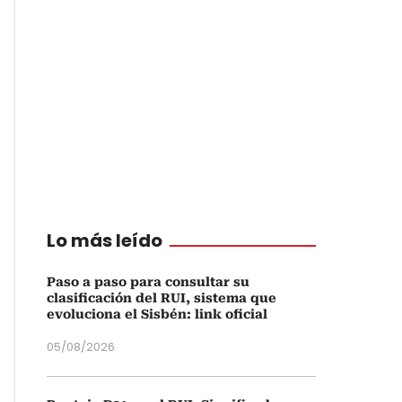
Lo más leído
Paso a paso para consultar su
clasificación del RUI, sistema que
evoluciona el Sisbén: link oficial
05/08/2026