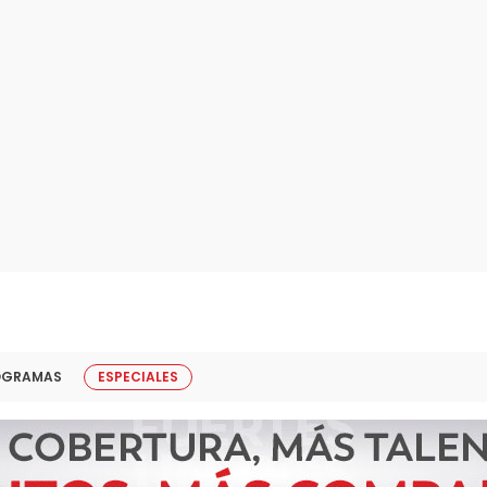
OGRAMAS
ESPECIALES