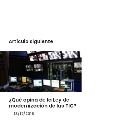
Artículo siguiente
¿Qué opina de la Ley de
modernización de las TIC?
13/12/2018