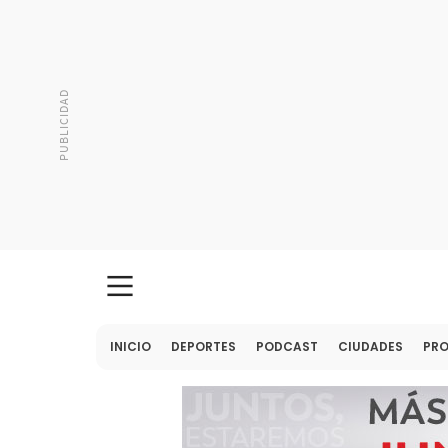
INICIO
DEPORTES
PODCAST
CIUDADES
PR