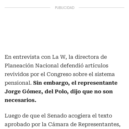
En entrevista con La W, la directora de
Planeación Nacional defendió artículos
revividos por el Congreso sobre el sistema
pensional.
Sin embargo, el representante
Jorge Gómez, del Polo, dijo que no son
necesarios.
Luego de que el Senado acogiera el texto
aprobado por la Cámara de Representantes,