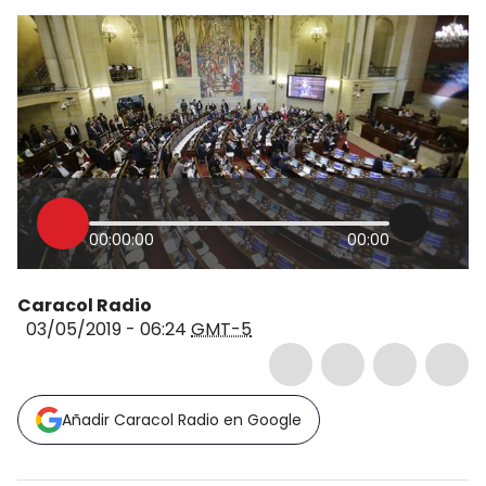
00:00:00
00:00
Caracol Radio
03/05/2019 - 06:24
GMT-5
Añadir Caracol Radio en Google