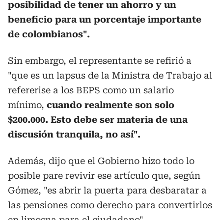
posibilidad de tener un ahorro y un
beneficio para un porcentaje importante
de colombianos".
Sin embargo, el representante se refirió a
"que es un lapsus de la Ministra de Trabajo al
refererise a los BEPS como un salario
mínimo,
cuando realmente son solo
$200.000. Esto debe ser materia de una
discusión tranquila, no así".
Además, dijo que el Gobierno hizo todo lo
posible pare revivir ese artículo que, según
Gómez, "es abrir la puerta para desbaratar a
las pensiones como derecho para convertirlos
en limosna para el ciudadano".