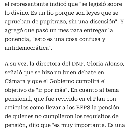
el representante indicó que "se legisló sobre
lo divino. Es un lío porque son leyes que se
aprueban de pupitrazo, sin una discusión". Y
agregó que pasó un mes para entregar la
ponencia, "esto es una cosa confusa y
antidemocrática".
A su vez, la directora del DNP, Gloria Alonso,
señaló que se hizo un buen debate en
Cámara y que el Gobierno cumplirá el
objetivo de "ir por más". En cuanto al tema
pensional, que fue revivido en el Plan con
artículos como llevar a los BEPS la pensión
de quienes no cumplieron los requisitos de
pensión, dijo que "es muy importante. Es una