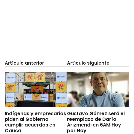
Artículo anterior
Artículo siguiente
Indígenas y empresarios
Gustavo Gómez será el
piden al Gobierno
reemplazo de Darío
cumplir acuerdos en
Arizmendi en 6AM Hoy
Cauca
por Hoy