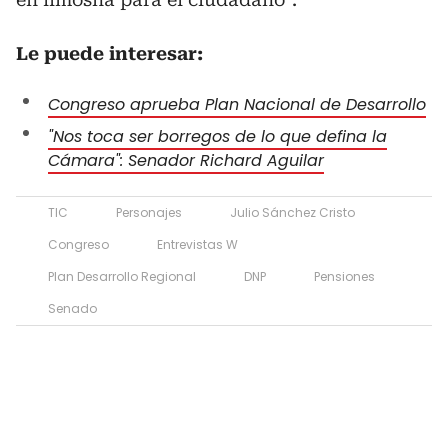
Le puede interesar:
Congreso aprueba Plan Nacional de Desarrollo
"Nos toca ser borregos de lo que defina la
Cámara": Senador Richard Aguilar
TIC
Personajes
Julio Sánchez Cristo
Congreso
Entrevistas W
Plan Desarrollo Regional
DNP
Pensiones
Senado