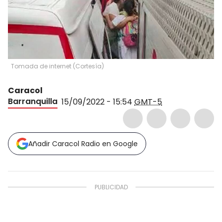
Tomada de internet
(
Cortesía
)
Caracol
Barranquilla
15/09/2022 - 15:54
GMT-5
Añadir Caracol Radio en Google