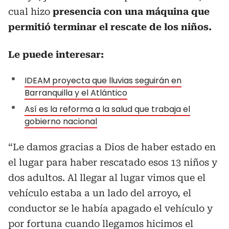
cual hizo
presencia con una máquina que
permitió terminar el rescate de los niños.
Le puede interesar:
IDEAM proyecta que lluvias seguirán en
Barranquilla y el Atlántico
Así es la reforma a la salud que trabaja el
gobierno nacional
“Le damos gracias a Dios de haber estado en
el lugar para haber rescatado esos 13 niños y
dos adultos. Al llegar al lugar vimos que el
vehículo estaba a un lado del arroyo, el
conductor se le había apagado el vehículo y
por fortuna cuando llegamos hicimos el