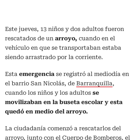
Este jueves, 13 niños y dos adultos fueron
rescatados de un
arroyo,
cuando en el
vehículo en que se transportaban estaba
siendo arrastrado por la corriente.
Esta
emergencia
se registró al mediodía en
el barrio San Nicolás, de
Barranquilla
,
cuando los niños y los adultos
se
movilizaban en la buseta escolar y esta
quedó en medio del arroyo.
La ciudadanía comenzó a rescatarlos del
arroyo, junto con el Cuerpo de Bomberos, el