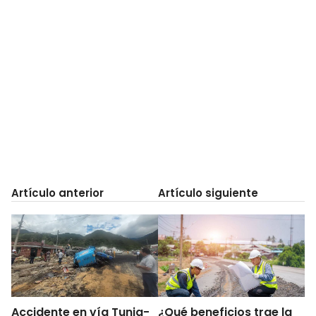
Artículo anterior
Artículo siguiente
Accidente en vía Tunja-
¿Qué beneficios trae la