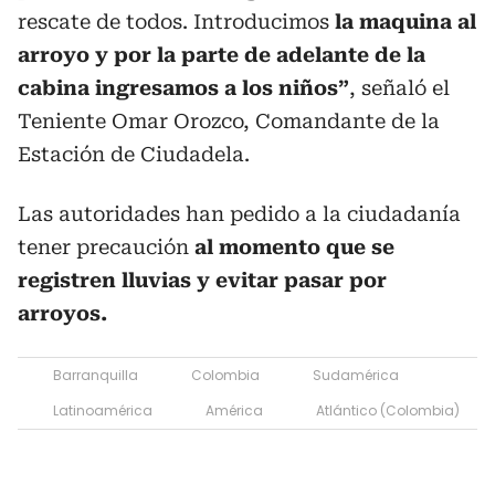
rescate de todos. Introducimos
la maquina al
arroyo y por la parte de adelante de la
cabina ingresamos a los niños”
, señaló el
Teniente Omar Orozco, Comandante de la
Estación de Ciudadela.
Las autoridades han pedido a la ciudadanía
tener precaución
al momento que se
registren lluvias y evitar pasar por
arroyos.
Barranquilla
Colombia
Sudamérica
Latinoamérica
América
Atlántico (Colombia)