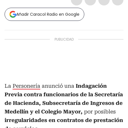
Añadir Caracol Radio en Google
La
Personería
anunció una
Indagación
Previa contra funcionarios de la Secretaría
de Hacienda, Subsecretaría de Ingresos de
Medellín y el Colegio Mayor,
por posibles
irregularidades en contratos de prestación