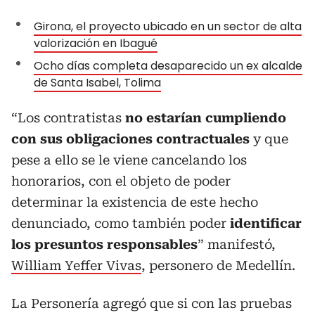
Girona, el proyecto ubicado en un sector de alta
valorización en Ibagué
Ocho días completa desaparecido un ex alcalde
de Santa Isabel, Tolima
“Los contratistas
no estarían cumpliendo
con sus obligaciones contractuales
y que
pese a ello se le viene cancelando los
honorarios, con el objeto de poder
determinar la existencia de este hecho
denunciado, como también poder
identificar
los presuntos responsables
” manifestó,
William Yeffer Vivas
, personero de Medellín.
La Personería agregó que si con las pruebas