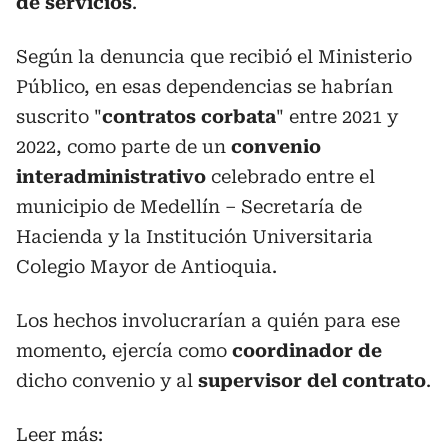
de servicios
.
Según la denuncia que recibió el Ministerio
Público, en esas dependencias se habrían
suscrito "
contratos corbata
" entre 2021 y
2022, como parte de un
convenio
interadministrativo
celebrado entre el
municipio de Medellín – Secretaría de
Hacienda y la Institución Universitaria
Colegio Mayor de Antioquia.
Los hechos involucrarían a quién para ese
momento, ejercía como
coordinador de
dicho convenio y al
supervisor del contrato
.
Leer más: