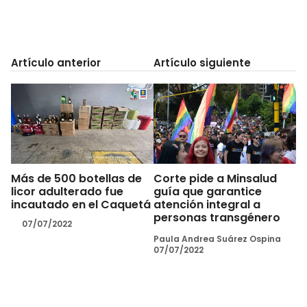
Artículo anterior
Artículo siguiente
Más de 500 botellas de
Corte pide a Minsalud
licor adulterado fue
guía que garantice
incautado en el Caquetá
atención integral a
personas transgénero
07/07/2022
Paula Andrea Suárez Ospina
07/07/2022