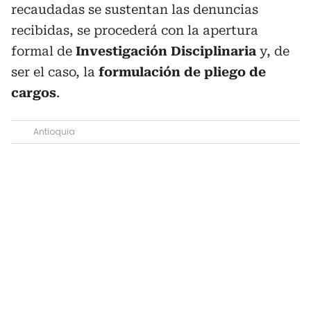
recaudadas se sustentan las denuncias
recibidas, se procederá con la apertura
formal de
Investigación Disciplinaria
y, de
ser el caso, la
formulación de pliego de
cargos
.
Antioquia