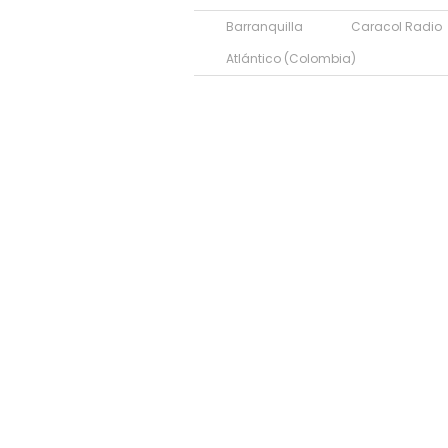
Barranquilla
Caracol Radio
Atlántico (Colombia)