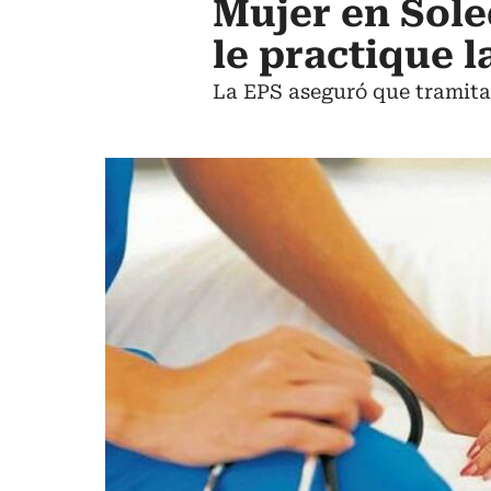
Mujer en Sole
le practique l
La EPS aseguró que tramitar