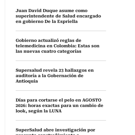
Juan David Duque asume como
superintendente de Salud encargado
en gobierno De la Espriella
Gobierno actualizó reglas de
telemedicina en Colombia: Estas son
las nuevas cuatro categorías
Supersalud revela 23 hallazgos en
auditoría a la Gobernación de
Antioquia
Días para cortarse el pelo en AGOSTO
2026: horas exactas para un cambio de
look, según la LUNA
SuperSalud abre investigación por