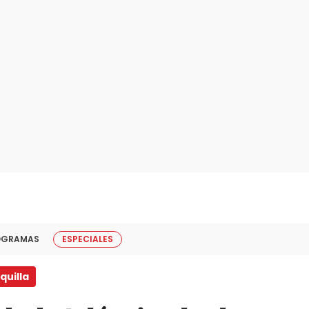
OGRAMAS
ESPECIALES
quilla