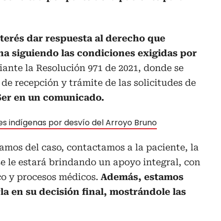
interés dar respuesta al derecho que
a siguiendo las condiciones exigidas por
ante la Resolución 971 de 2021, donde se
de recepción y trámite de las solicitudes de
Ser en un comunicado.
s indígenas por desvío del Arroyo Bruno
mos del caso, contactamos a la paciente, la
se le estará brindando un apoyo integral, con
o y procesos médicos.
Además, estamos
 en su decisión final, mostrándole las