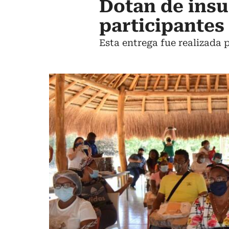
Dotan de insu
participantes 
Esta entrega fue realizada 