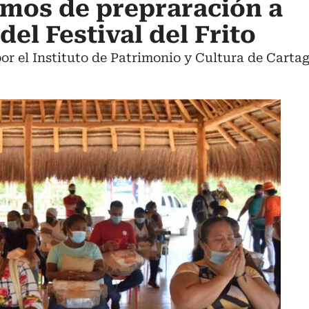
mos de prepraración a
del Festival del Frito
por el Instituto de Patrimonio y Cultura de Carta