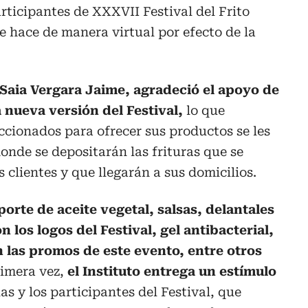
participantes de XXXVII Festival del Frito
e hace de manera virtual por efecto de la
, Saia Vergara Jaime, agradeció el apoyo de
 nueva versión del Festival,
lo que
eccionados para ofrecer sus productos se les
donde se depositarán las frituras que se
 clientes y que llegarán a sus domicilios.
orte de aceite vegetal, salsas, delantales
 los logos del Festival, gel antibacterial,
 las promos de este evento, entre otros
rimera vez,
el Instituto entrega un estímulo
las y los participantes del Festival, que