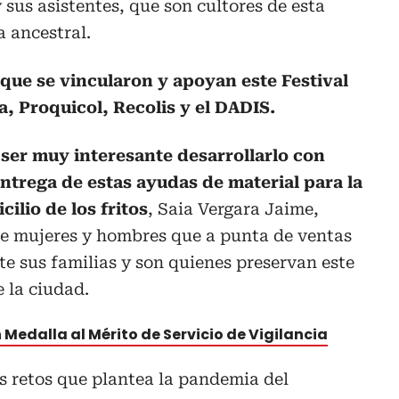
 sus asistentes, que son cultores de esta
 ancestral.
que se vincularon y apoyan este Festival
, Proquicol, Recolis y el DADIS.
a ser muy interesante desarrollarlo con
 entrega de estas ayudas de material para la
ilio de los fritos
, Saia Vergara Jaime,
de mujeres y hombres que a punta de ventas
te sus familias y son quienes preservan este
 la ciudad.
 Medalla al Mérito de Servicio de Vigilancia
os retos que plantea la pandemia del