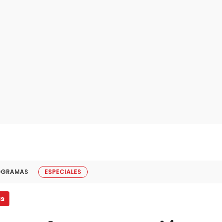
OGRAMAS
ESPECIALES
as