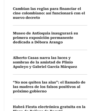
Cambian las reglas para financiar el
cine colombiano: así funcionará con el
nuevo decreto
Museo de Antioquia inaugurará su
primera exposición permanente
dedicada a Débora Arango
Alberto Casas narra las luces y
sombras de la amistad de Plinio
Apuleyo y Gabriel García Márquez
“No nos quiten las alas”: el llamado de
las madres de los falsos positivos al
próximo gobierno
Habrá Fiesta electrónica gratuita en la