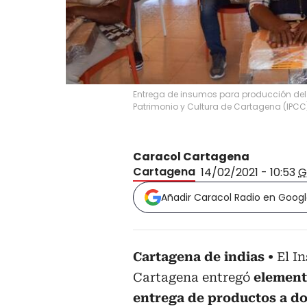
Entrega de insumos para producción del F
Patrimonio y Cultura de Cartagena (IPCC
Caracol Cartagena
Cartagena
14/02/2021 - 10:53
G
Añadir Caracol Radio en Goog
Cartagena de indias
El I
Cartagena entregó
element
entrega de productos a do