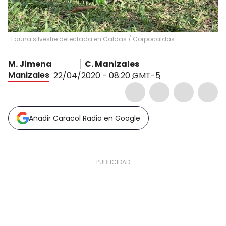
Fauna silvestre detectada en Caldas
/
Corpocaldas
M. Jimena
C. Manizales
Manizales
22/04/2020 - 08:20
GMT-5
Añadir Caracol Radio en Google