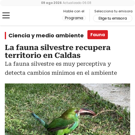
09 ago 2026
Actualizado
06:08
Hable con el
Selecciona tu emisora
Programa
Elige tu emisora
Ciencia y medio ambiente
Fauna
La fauna silvestre recupera
territorio en Caldas
La fauna silvestre es muy perceptiva y
detecta cambios mínimos en el ambiente