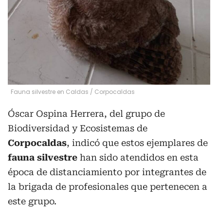
Fauna silvestre en Caldas
/
Corpocaldas
Óscar Ospina Herrera, del grupo de
Biodiversidad y Ecosistemas de
Corpocaldas
, indicó que estos ejemplares de
fauna silvestre
han sido atendidos en esta
época de distanciamiento por integrantes de
la brigada de profesionales que pertenecen a
este grupo.