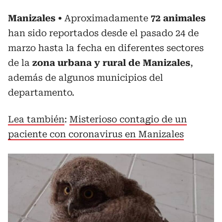
Manizales
Aproximadamente
72 animales
han sido reportados desde el pasado 24 de
marzo hasta la fecha en diferentes sectores
de la
zona urbana y rural de Manizales
,
además de algunos municipios del
departamento.
Lea también
:
Misterioso contagio de un
paciente con coronavirus en Manizales