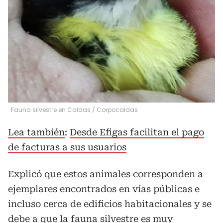
Fauna silvestre en Caldas
/
Corpocaldas
Lea también
:
Desde Efigas facilitan el pago
de facturas a sus usuarios
Explicó que estos animales corresponden a
ejemplares encontrados en vías públicas e
incluso cerca de edificios habitacionales y se
debe a que la fauna silvestre es muy