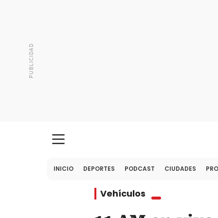
INICIO
DEPORTES
PODCAST
CIUDADES
PR
Vehículos