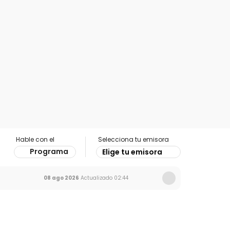
Hable con el
Selecciona tu emisora
Programa
Elige tu emisora
08 ago 2026
Actualizado
02:44