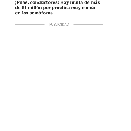
¡Pilas, conductores! Hay multa de más
de $1 millón por práctica muy común
en los semáforos