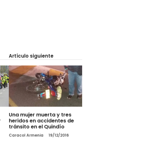
Artículo siguiente
Una mujer muerta y tres
y
heridos en accidentes de
tránsito en el Quindío
Caracol Armenia
19/12/2016