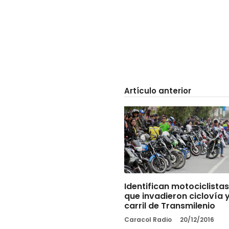
Artículo anterior
Identifican motociclistas
que invadieron ciclovía 
carril de Transmilenio
Caracol Radio
20/12/2016