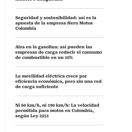
Seguridad y sostenibilidad: así es la
apuesta de la empresa Hero Motos
Colombia
Alza en la gasolina: así pueden las
empresas de carga reducir el consumo
de combustible en un 10%
La movilidad eléctrica crece por
eficiencia económica, pero sin una red
de carga suficiente
Ni 60 km/h, ni 190 km/h: La velocidad
permitida para motos en Colombia,
según Ley 2251