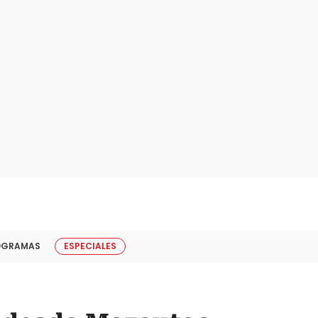
OGRAMAS
ESPECIALES