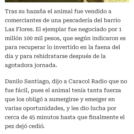
Tras su hazaña el animal fue vendido a
comerciantes de una pescadería del barrio
Las Flores. El ejemplar fue negociado por 1
millón 100 mil pesos, que según indicaron es
para recuperar lo invertido en la faena del
día y para rehidratarse después de la
agotadora jornada.
Danilo Santiago, dijo a Caracol Radio que no
fue fácil, pues el animal tenía tanta fuerza
que los obligó a sumergirse y emerger en
varias oportunidades, y les dio lucha por
cerca de 45 minutos hasta que finalmente el
pez dejó cedió.