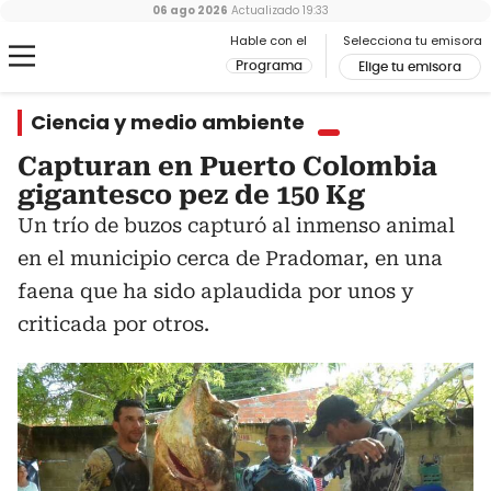
06 ago 2026
Actualizado
19:33
Hable con el
Selecciona tu emisora
Programa
Elige tu emisora
Ciencia y medio ambiente
Capturan en Puerto Colombia
gigantesco pez de 150 Kg
Un trío de buzos capturó al inmenso animal
en el municipio cerca de Pradomar, en una
faena que ha sido aplaudida por unos y
criticada por otros.