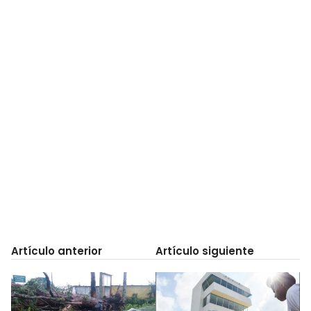
Artículo anterior
Artículo siguiente