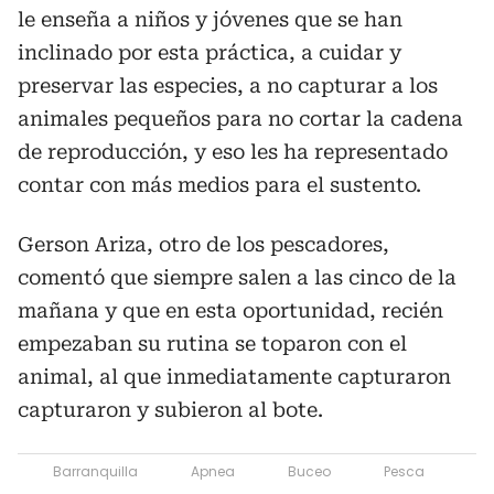
le enseña a niños y jóvenes que se han
inclinado por esta práctica, a cuidar y
preservar las especies, a no capturar a los
animales pequeños para no cortar la cadena
de reproducción, y eso les ha representado
contar con más medios para el sustento.
Gerson Ariza, otro de los pescadores,
comentó que siempre salen a las cinco de la
mañana y que en esta oportunidad, recién
empezaban su rutina se toparon con el
animal, al que inmediatamente capturaron
capturaron y subieron al bote.
Barranquilla
Apnea
Buceo
Pesca