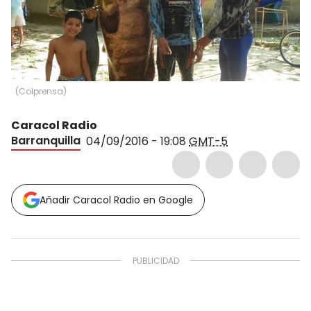
(
Colprensa
)
Caracol Radio
Barranquilla
04/09/2016 - 19:08
GMT-5
Añadir Caracol Radio en Google