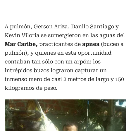
A pulmón, Gerson Ariza, Danilo Santiago y
Kevin Viloria se sumergieron en las aguas del
Mar Caribe,
practicantes de
apnea
(buceo a
pulmón), y quienes en esta oportunidad
contaban tan sólo con un arpón; los
intrépidos buzos lograron capturar un
inmenso mero de casi 2 metros de largo y 150
kilogramos de peso.