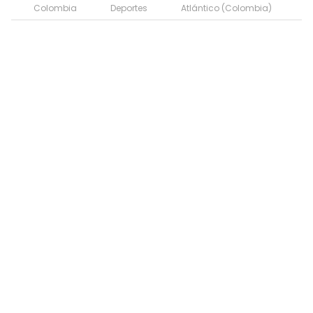
Colombia
Deportes
Atlántico (Colombia)