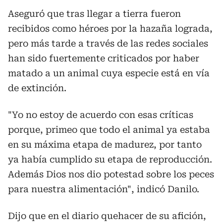
Aseguró que tras llegar a tierra fueron
recibidos como héroes por la hazaña lograda,
pero más tarde a través de las redes sociales
han sido fuertemente criticados por haber
matado a un animal cuya especie está en vía
de extinción.
"Yo no estoy de acuerdo con esas críticas
porque, primeo que todo el animal ya estaba
en su máxima etapa de madurez, por tanto
ya había cumplido su etapa de reproducción.
Además Dios nos dio potestad sobre los peces
para nuestra alimentación", indicó Danilo.
Dijo que en el diario quehacer de su afición,