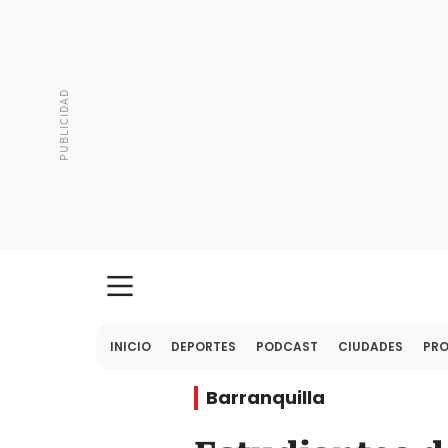
INICIO
DEPORTES
PODCAST
CIUDADES
PR
Barranquilla