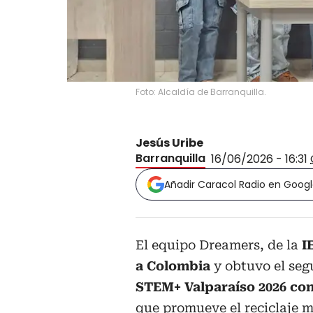
Foto: Alcaldía de Barranquilla.
Jesús Uribe
Barranquilla
16/06/2026 - 16:31
Añadir Caracol Radio en Goog
El equipo Dreamers, de la
IE
a Colombia
y obtuvo el seg
STEM+ Valparaíso 2026 co
que promueve el reciclaje me