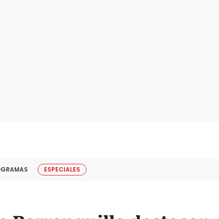
OGRAMAS
ESPECIALES