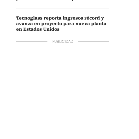
Tecnoglass reporta ingresos récord y
avanza en proyecto para nueva planta
en Estados Unidos