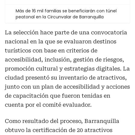
Más de 16 mil familias se beneficiarán con túnel
peatonal en la Circunvalar de Barranquilla
La selección hace parte de una convocatoria
nacional en la que se evaluaron destinos
turísticos con base en criterios de
accesibilidad, inclusión, gestión de riesgos,
promoción cultural y estrategias digitales. La
ciudad presentó su inventario de atractivos,
junto con un plan de accesibilidad y acciones
de capacitación que fueron tenidas en
cuenta por el comité evaluador.
Como resultado del proceso, Barranquilla
obtuvo la certificación de 20 atractivos