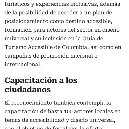
turísticos y experiencias inclusivas, además
de la posibilidad de acceder a un plan de
posicionamiento como destino accesible,
formación para actores del sector en diseño
universal y su inclusión en la Guía de
Turismo Accesible de Colombia, así como en
campañas de promoción nacional e
internacional.
Capacitación a los
ciudadanos
El reconocimiento también contempla la
capacitación de hasta 100 actores locales en
temas de accesibilidad y diseño universal,
con el objetivo de fortalecer la oferta