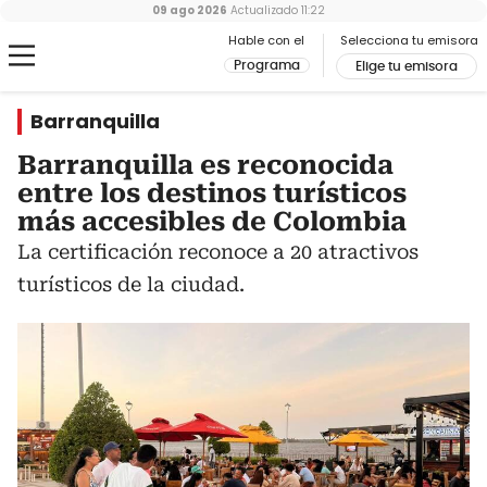
09 ago 2026
Actualizado
11:22
Hable con el
Selecciona tu emisora
Programa
Elige tu emisora
Barranquilla
Barranquilla es reconocida
entre los destinos turísticos
más accesibles de Colombia
La certificación reconoce a 20 atractivos
turísticos de la ciudad.