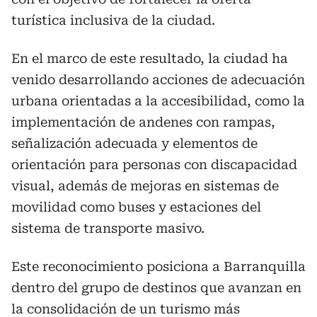
turística inclusiva de la ciudad.
En el marco de este resultado, la ciudad ha
venido desarrollando acciones de adecuación
urbana orientadas a la accesibilidad, como la
implementación de andenes con rampas,
señalización adecuada y elementos de
orientación para personas con discapacidad
visual, además de mejoras en sistemas de
movilidad como buses y estaciones del
sistema de transporte masivo.
Este reconocimiento posiciona a Barranquilla
dentro del grupo de destinos que avanzan en
la consolidación de un turismo más