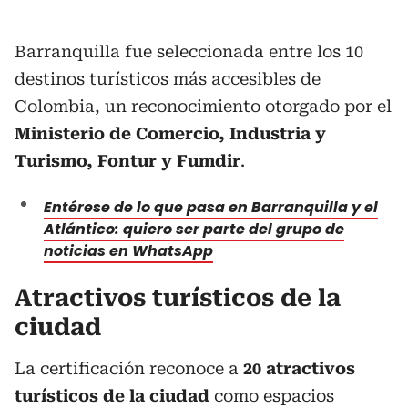
Barranquilla fue seleccionada entre los 10
destinos turísticos más accesibles de
Colombia, un reconocimiento otorgado por el
Ministerio de Comercio, Industria y
Turismo, Fontur y Fumdir
.
Entérese de lo que pasa en Barranquilla y el
Atlántico: quiero ser parte del grupo de
noticias en WhatsApp
Atractivos turísticos de la
ciudad
La certificación reconoce a
20 atractivos
turísticos de la ciudad
como espacios