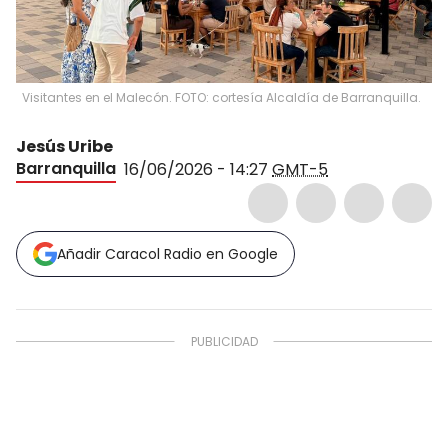
Visitantes en el Malecón. FOTO: cortesía Alcaldía de Barranquilla.
Jesús Uribe
Barranquilla
16/06/2026 - 14:27
GMT-5
Añadir Caracol Radio en Google