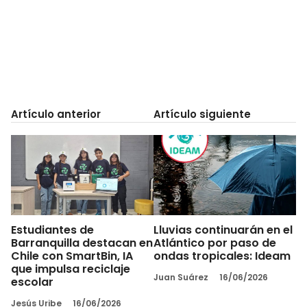
Artículo anterior
Artículo siguiente
Estudiantes de
Lluvias continuarán en el
Barranquilla destacan en
Atlántico por paso de
Chile con SmartBin, IA
ondas tropicales: Ideam
que impulsa reciclaje
Juan Suárez
16/06/2026
escolar
Jesús Uribe
16/06/2026