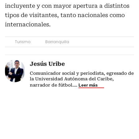
incluyente y con mayor apertura a distintos
tipos de visitantes, tanto nacionales como
internacionales.
Turismo
Barranquilla
Jesús Uribe
Comunicador social y periodista, egresado de
la Universidad Autónoma del Caribe,
narrador de fútbol.
...
Leer más