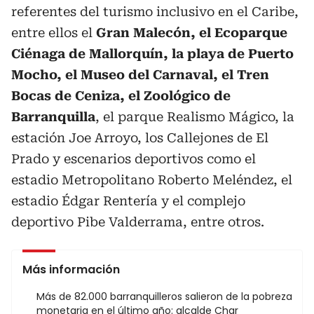
referentes del turismo inclusivo en el Caribe,
entre ellos el
Gran Malecón, el Ecoparque
Ciénaga de Mallorquín, la playa de Puerto
Mocho, el Museo del Carnaval, el Tren
Bocas de Ceniza, el Zoológico de
Barranquilla
, el parque Realismo Mágico, la
estación Joe Arroyo, los Callejones de El
Prado y escenarios deportivos como el
estadio Metropolitano Roberto Meléndez, el
estadio Édgar Rentería y el complejo
deportivo Pibe Valderrama, entre otros.
Más información
Más de 82.000 barranquilleros salieron de la pobreza
monetaria en el último año: alcalde Char