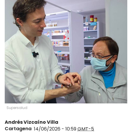
Supersalud
Andrés Vizcaíno Villa
Cartagena
14/06/2026 - 10:59
GMT-5