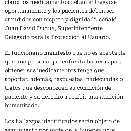
claro: los medicamentos deben entregarse
oportunamente y los pacientes deben ser
atendidos con respeto y dignidad”, señaló
Juan David Duque, Superintendente
Delegado para la Protección al Usuario.
El funcionario manifestó que no es aceptable
que una persona que enfrenta barreras para
obtener sus medicamentos tenga que
soportar, además, respuestas inadecuadas o
tratos que desconozcan su condición de
paciente y su derecho a recibir una atención
humanizada.
Los hallazgos identificados serán objeto de
seguimiento por parte de la Supersalud y