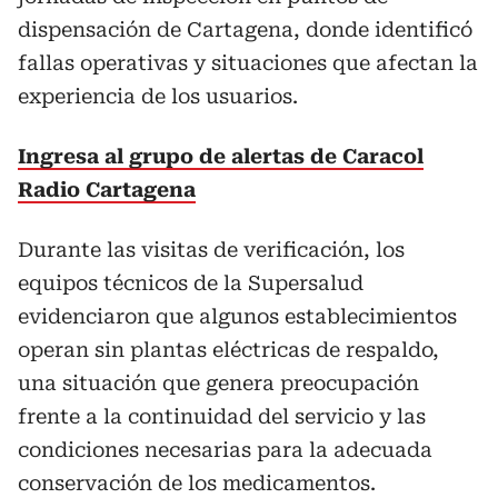
dispensación de Cartagena, donde identificó
fallas operativas y situaciones que afectan la
experiencia de los usuarios.
Ingresa al grupo de alertas de Caracol
Radio Cartagena
Durante las visitas de verificación, los
equipos técnicos de la Supersalud
evidenciaron que algunos establecimientos
operan sin plantas eléctricas de respaldo,
una situación que genera preocupación
frente a la continuidad del servicio y las
condiciones necesarias para la adecuada
conservación de los medicamentos.