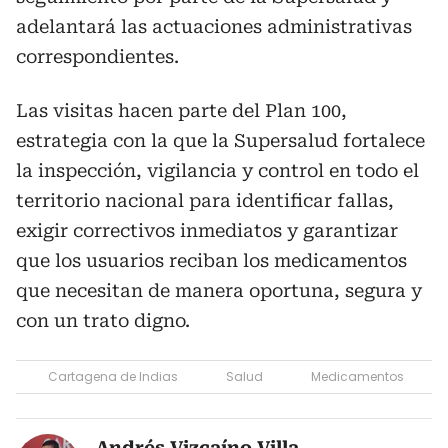
adelantará las actuaciones administrativas
correspondientes.
Las visitas hacen parte del Plan 100,
estrategia con la que la Supersalud fortalece
la inspección, vigilancia y control en todo el
territorio nacional para identificar fallas,
exigir correctivos inmediatos y garantizar
que los usuarios reciban los medicamentos
que necesitan de manera oportuna, segura y
con un trato digno.
Cartagena de Indias
Salud
Medicamentos
Andrés Vizcaíno Villa