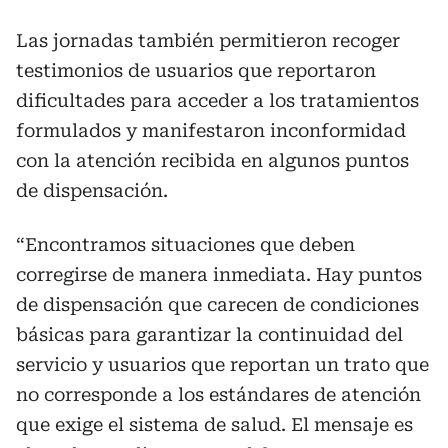
Las jornadas también permitieron recoger
testimonios de usuarios que reportaron
dificultades para acceder a los tratamientos
formulados y manifestaron inconformidad
con la atención recibida en algunos puntos
de dispensación.
“Encontramos situaciones que deben
corregirse de manera inmediata. Hay puntos
de dispensación que carecen de condiciones
básicas para garantizar la continuidad del
servicio y usuarios que reportan un trato que
no corresponde a los estándares de atención
que exige el sistema de salud. El mensaje es