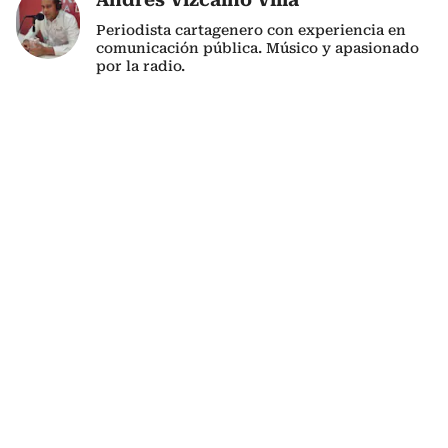
Periodista cartagenero con experiencia en
comunicación pública. Músico y apasionado
por la radio.