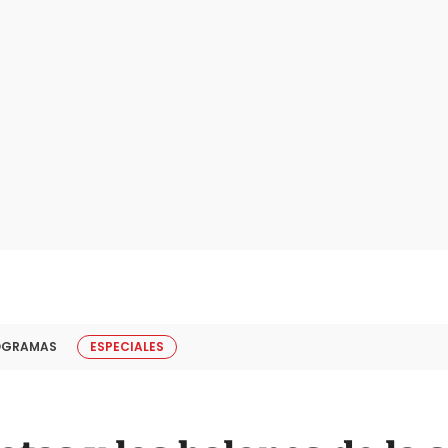
OGRAMAS
ESPECIALES