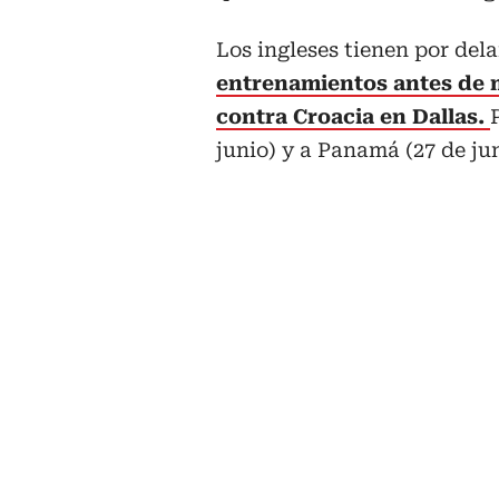
Los ingleses tienen por dela
entrenamientos antes de m
contra Croacia en Dallas.
junio) y a Panamá (27 de jun