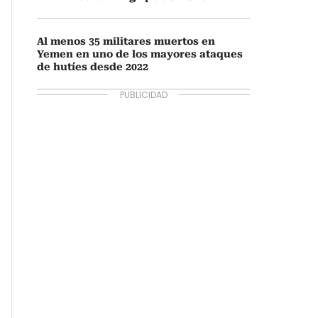
Al menos 35 militares muertos en
Yemen en uno de los mayores ataques
de hutíes desde 2022