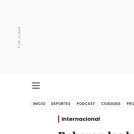
INICIO
DEPORTES
PODCAST
CIUDADES
PR
Internacional