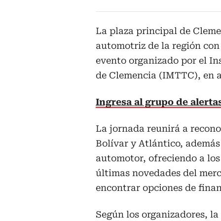
La plaza principal de Cleme
automotriz de la región con 
evento organizado por el In
de Clemencia (IMTTC), en al
Ingresa al grupo de alert
La jornada reunirá a recono
Bolívar y Atlántico, además
automotor, ofreciendo a los
últimas novedades del merc
encontrar opciones de finan
Según los organizadores, la