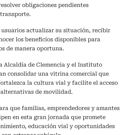
resolver obligaciones pendientes
 transporte.
 usuarios actualizar su situación, recibir
nocer los beneficios disponibles para
os de manera oportuna.
a Alcaldía de Clemencia y el Instituto
an consolidar una vitrina comercial que
rtalezca la cultura vial y facilite el acceso
alternativas de movilidad.
 para que familias, emprendedores y amantes
cipen en esta gran jornada que promete
enimiento, educación vial y oportunidades