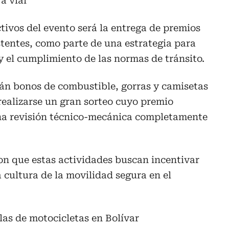
a vial
ctivos del evento será la entrega de premios
istentes, como parte de una estrategia para
y el cumplimiento de las normas de tránsito.
rán bonos de combustible, gorras y camisetas
realizarse un gran sorteo cuyo premio
na revisión técnico-mecánica completamente
on que estas actividades buscan incentivar
a cultura de la movilidad segura en el
las de motocicletas en Bolívar