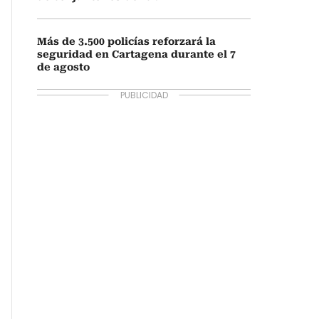
Más de 3.500 policías reforzará la
seguridad en Cartagena durante el 7
de agosto