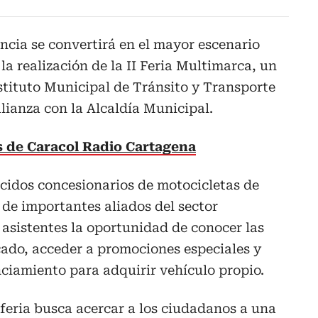
ncia se convertirá en el mayor escenario
la realización de la II Feria Multimarca, un
stituto Municipal de Tránsito y Transporte
ianza con la Alcaldía Municipal.
as de Caracol Radio Cartagena
cidos concesionarios de motocicletas de
 de importantes aliados del sector
 asistentes la oportunidad de conocer las
ado, acceder a promociones especiales y
ciamiento para adquirir vehículo propio.
 feria busca acercar a los ciudadanos a una