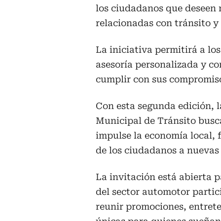
los ciudadanos que deseen 
relacionadas con tránsito y
La iniciativa permitirá a los
asesoría personalizada y co
cumplir con sus compromis
Con esta segunda edición, l
Municipal de Tránsito busc
impulse la economía local, fo
de los ciudadanos a nuevas 
La invitación está abierta
del sector automotor parti
reunir promociones, entret