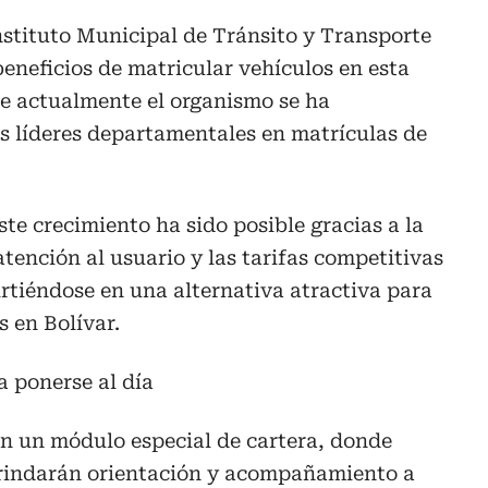
Instituto Municipal de Tránsito y Transporte
beneficios de matricular vehículos en esta
ue actualmente el organismo se ha
s líderes departamentales en matrículas de
te crecimiento ha sido posible gracias a la
 atención al usuario y las tarifas competitivas
irtiéndose en una alternativa atractiva para
s en Bolívar.
 ponerse al día
on un módulo especial de cartera, donde
rindarán orientación y acompañamiento a