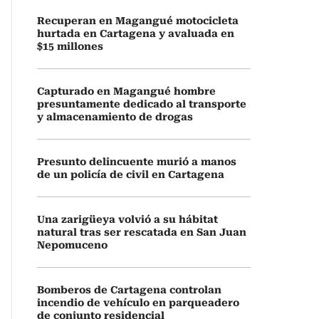
Recuperan en Magangué motocicleta
hurtada en Cartagena y avaluada en
$15 millones
Capturado en Magangué hombre
presuntamente dedicado al transporte
y almacenamiento de drogas
Presunto delincuente murió a manos
de un policía de civil en Cartagena
Una zarigüeya volvió a su hábitat
natural tras ser rescatada en San Juan
Nepomuceno
Bomberos de Cartagena controlan
incendio de vehículo en parqueadero
de conjunto residencial