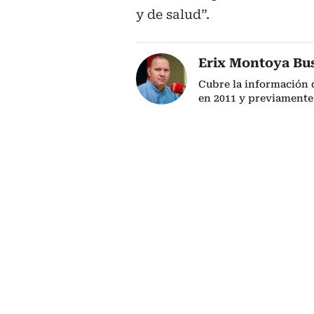
y de salud”.
Erix Montoya Bu
Cubre la información 
en 2011 y previamente