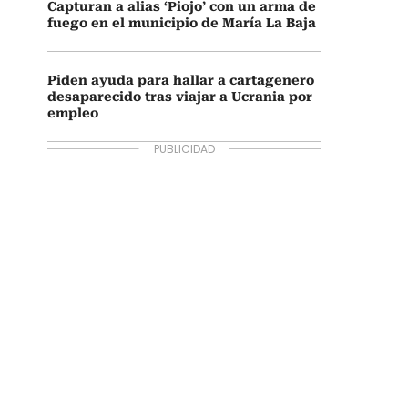
Capturan a alias ‘Piojo’ con un arma de
fuego en el municipio de María La Baja
Piden ayuda para hallar a cartagenero
desaparecido tras viajar a Ucrania por
empleo