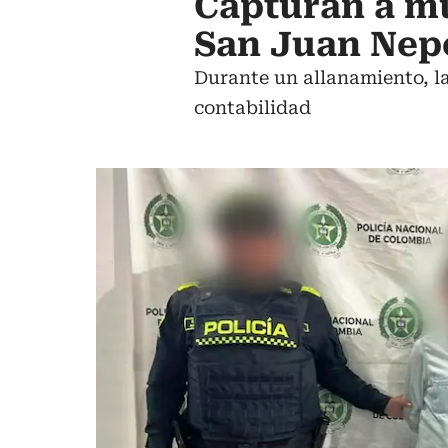
Capturan a mu
San Juan Ne
Durante un allanamiento, la
contabilidad