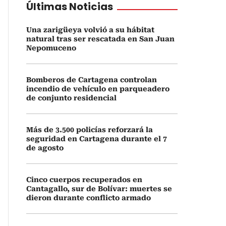
Últimas Noticias
Una zarigüeya volvió a su hábitat
natural tras ser rescatada en San Juan
Nepomuceno
Bomberos de Cartagena controlan
incendio de vehículo en parqueadero
de conjunto residencial
Más de 3.500 policías reforzará la
seguridad en Cartagena durante el 7
de agosto
Cinco cuerpos recuperados en
Cantagallo, sur de Bolívar: muertes se
dieron durante conflicto armado