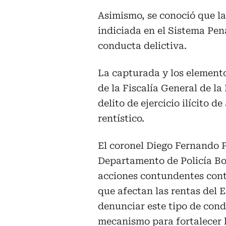
Asimismo, se conoció que l
indiciada en el Sistema Pen
conducta delictiva.
La capturada y los element
de la Fiscalía General de l
delito de ejercicio ilícito d
rentístico.
El coronel Diego Fernando 
Departamento de Policía Bo
acciones contundentes contr
que afectan las rentas del 
denunciar este tipo de cond
mecanismo para fortalecer 