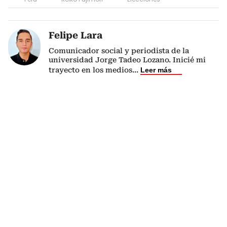
Felipe Lara
Comunicador social y periodista de la
universidad Jorge Tadeo Lozano. Inicié mi
trayecto en los medios
...
Leer más