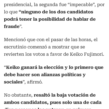
presidencial, la segunda fue “impecable”, por
lo que
“ninguno de los dos candidatos
podrá tener la posibilidad de hablar de
fraude
”.
Mencionó que con el pasar de las horas, el
escrutinio comenzó a mostrar que se
revierten los votos a favor de Keiko Fujimori.
“
Keiko ganará la elección y lo primero que
debe hacer son alianzas políticas y
sociales
”, afirmó.
No obstante,
resaltó la baja votación de
ambos candidatos, pues solo una de cada