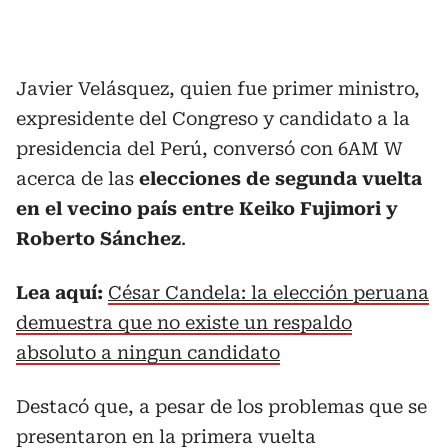
Javier Velásquez, quien fue primer ministro,
expresidente del Congreso y candidato a la
presidencia del Perú, conversó con 6AM W
acerca de las
elecciones de segunda vuelta
en el vecino país entre Keiko Fujimori y
Roberto Sánchez
.
Lea aquí:
César Candela: la elección peruana
demuestra que no existe un respaldo
absoluto a ningun candidato
Destacó que, a pesar de los problemas que se
presentaron en la primera vuelta