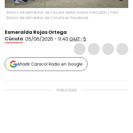
Banco de alimentos de Cúcuta alista nueva mercatón / Foto:
Banco de alimentos de Cúcuta en Facebook.
Esmeralda Rojas Ortega
Cúcuta
05/06/2026 - 11:40
GMT-5
Añadir Caracol Radio en Google