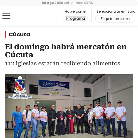
09 ago 2026
Actualizado
03:56
Hable con el
Selecciona tu emisora
Programa
Elige tu emisora
Cúcuta
El domingo habrá mercatón en
Cúcuta
112 iglesias estarán recibiendo alimentos