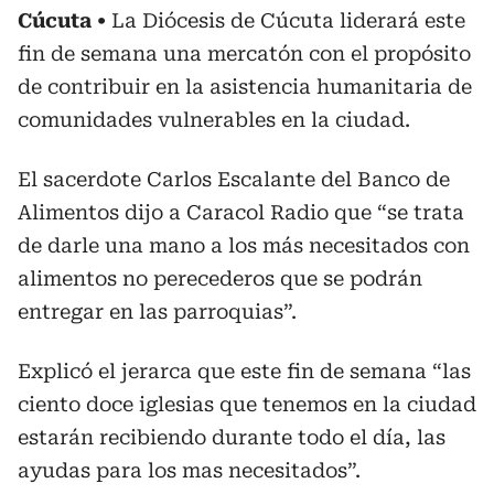
Cúcuta
La Diócesis de Cúcuta liderará este
fin de semana una mercatón con el propósito
de contribuir en la asistencia humanitaria de
comunidades vulnerables en la ciudad.
El sacerdote Carlos Escalante del Banco de
Alimentos dijo a Caracol Radio que “se trata
de darle una mano a los más necesitados con
alimentos no perecederos que se podrán
entregar en las parroquias”.
Explicó el jerarca que este fin de semana “las
ciento doce iglesias que tenemos en la ciudad
estarán recibiendo durante todo el día, las
ayudas para los mas necesitados”.