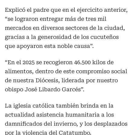
Explicó el padre que en el ejercicito anterior,
“se lograron entregar más de tres mil
mercados en diversos sectores de la ciudad,
gracias a la generosidad de los cucuteños
que apoyaron esta noble causa”.
“En el 2025 se recogieron 46.500 kilos de
alimentos, dentro de este compromiso social
de nuestra Diócesis, liderada por nuestro
obispo José Libardo Garcés”.
La iglesia católica también brinda en la
actualidad asistencia humanitaria a los
damnificados del invierno, y los desplazados
por la violencia del Catatumbo.