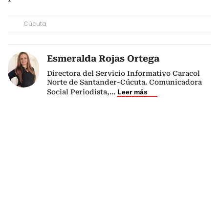
Cúcuta
Esmeralda Rojas Ortega
Directora del Servicio Informativo Caracol
Norte de Santander-Cúcuta. Comunicadora
Social Periodista,
...
Leer más