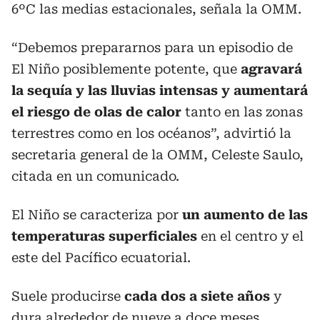
6ºC las medias estacionales, señala la OMM.
“Debemos prepararnos para un episodio de
El Niño posiblemente potente, que
agravará
la sequía y las lluvias intensas y aumentará
el riesgo de olas de calor
tanto en las zonas
terrestres como en los océanos”, advirtió la
secretaria general de la OMM, Celeste Saulo,
citada en un comunicado.
El Niño se caracteriza por
un aumento de las
temperaturas superficiales
en el centro y el
este del Pacífico ecuatorial.
Suele producirse
cada dos a siete años
y
dura alrededor de nueve a doce meses.