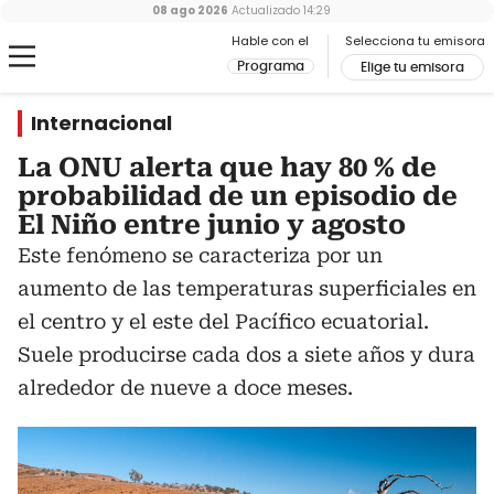
08 ago 2026
Actualizado
14:29
Hable con el
Selecciona tu emisora
Programa
Elige tu emisora
Internacional
La ONU alerta que hay 80 % de
probabilidad de un episodio de
El Niño entre junio y agosto
Este fenómeno se caracteriza por un
aumento de las temperaturas superficiales en
el centro y el este del Pacífico ecuatorial.
Suele producirse cada dos a siete años y dura
alrededor de nueve a doce meses.