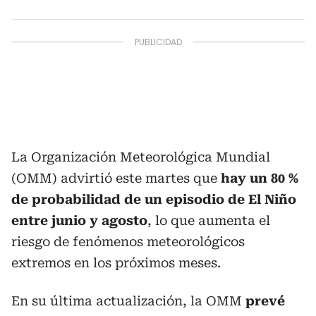
La Organización Meteorológica Mundial
(OMM) advirtió este martes que
hay un 80 %
de probabilidad de un episodio de El Niño
entre junio y agosto
, lo que aumenta el
riesgo de fenómenos meteorológicos
extremos en los próximos meses.
En su última actualización, la OMM
prevé