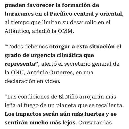
pueden favorecer la formación de
huracanes en el Pacífico central y oriental
,
al tiempo que limitan su desarrollo en el
Atlántico, añadió la OMM.
“Todos debemos
otorgar a esta situación el
grado de urgencia climática que
representa”
, alertó el secretario general de
la ONU, António Guterres, en una
declaración en video.
“Las condiciones de El Niño arrojarán más
leña al fuego de un planeta que se recalienta.
Los impactos serán aún más fuertes y se
sentirán mucho más lejos
. Cruzarán las