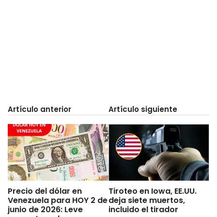
Artículo anterior
Artículo siguiente
Precio del dólar en
Tiroteo en Iowa, EE.UU.
Venezuela para HOY 2 de
deja siete muertos,
junio de 2026: Leve
incluido el tirador