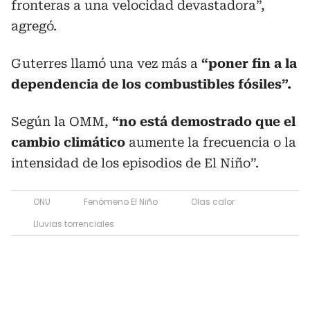
fronteras a una velocidad devastadora”,
agregó.
Guterres llamó una vez más a
“poner fin a la
dependencia de los combustibles fósiles”.
Según la OMM,
“no está demostrado que el
cambio climático
aumente la frecuencia o la
intensidad de los episodios de El Niño”.
ONU
Fenómeno El Niño
Olas calor
Lluvias torrenciales