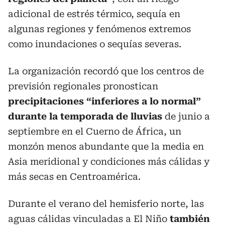
adicional de estrés térmico, sequía en
algunas regiones y fenómenos extremos
como inundaciones o sequías severas.
La organización recordó que los centros de
previsión regionales pronostican
precipitaciones “inferiores a lo normal”
durante la temporada de lluvias
de junio a
septiembre en el Cuerno de África, un
monzón menos abundante que la media en
Asia meridional y condiciones más cálidas y
más secas en Centroamérica.
Durante el verano del hemisferio norte, las
aguas cálidas vinculadas a El Niño
también