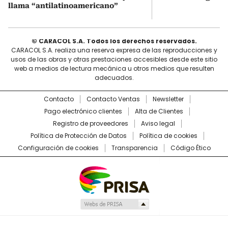
llama “antilatinoamericano”
© CARACOL S.A. Todos los derechos reservados.
CARACOL S.A. realiza una reserva expresa de las reproducciones y
usos de las obras y otras prestaciones accesibles desde este sitio
web a medios de lectura mecánica u otros medios que resulten
adecuados.
Contacto
Contacto Ventas
Newsletter
Pago electrónico clientes
Alta de Clientes
Registro de proveedores
Aviso legal
Política de Protección de Datos
Política de cookies
Configuración de cookies
Transparencia
Código Ético