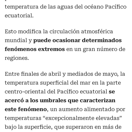
temperatura de las aguas del océano Pacífico
ecuatorial.
Esto modifica la circulación atmosférica
mundial y
puede ocasionar determinados
fenómenos extremos
en un gran número de
regiones.
Entre finales de abril y mediados de mayo, la
temperatura superficial del mar en la parte
centro-oriental del Pacífico ecuatorial
se
acercó a los umbrales que caracterizan
este fenómeno
, un aumento alimentado por
temperaturas “excepcionalmente elevadas”
bajo la superficie, que superaron en más de