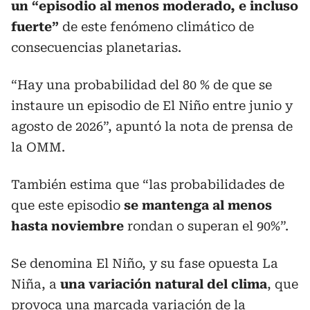
un “episodio al menos moderado, e incluso
fuerte”
de este fenómeno climático de
consecuencias planetarias.
“Hay una probabilidad del 80 % de que se
instaure un episodio de El Niño entre junio y
agosto de 2026”, apuntó la nota de prensa de
la OMM.
También estima que “las probabilidades de
que este episodio
se mantenga al menos
hasta noviembre
rondan o superan el 90%”.
Se denomina El Niño, y su fase opuesta La
Niña, a
una variación natural del clima
, que
provoca una marcada variación de la