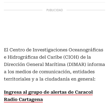
El Centro de Investigaciones Oceanográficas
e Hidrográficas del Caribe (CIOH) de la
Dirección General Marítima (DIMAR) informa
a los medios de comunicación, entidades
territoriales y a la ciudadanía en general:
Ingresa al grupo de alertas de Caracol
Radio Cartagena