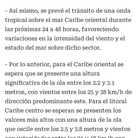
- Así mismo, se prevé el tránsito de una onda
tropical sobre el mar Caribe oriental durante
las próximas 24 a 48 horas, favoreciendo
variaciones en la intensidad del viento y el
estado del mar sobre dicho sector.
- Por lo anterior, para el Caribe oriental se
espera que se presente una altura
significativa de la ola entre los 2.2 y 3.1
metros, con vientos entre los 25 y 38 km/h de
dirección predominante este. Para el litoral
Caribe centro se esperan se presenten los
valores más altos con una altura de la ola
que oscile entre los 2.5 y 3.8 metros y vientos