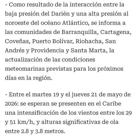
- Como resultado de la interacción entre la
baja presión del Darién y una alta presión al
noroeste del océano Atlántico, se informa a
las comunidades de Barranquilla, Cartagena,
Coveñas, Puerto Bolívar, Riohacha, San
Andrés y Providencia y Santa Marta, la
actualización de las condiciones
meteomarinas previstas para los próximos
días en la región.
- Entre el martes 19 y el jueves 21 de mayo de
2026: se esperan se presenten en el Caribe
una intensificación de los vientos entre los 29
y 51 km/h, y alturas significativas de ola
entre 2.8 y 3.8 metros.