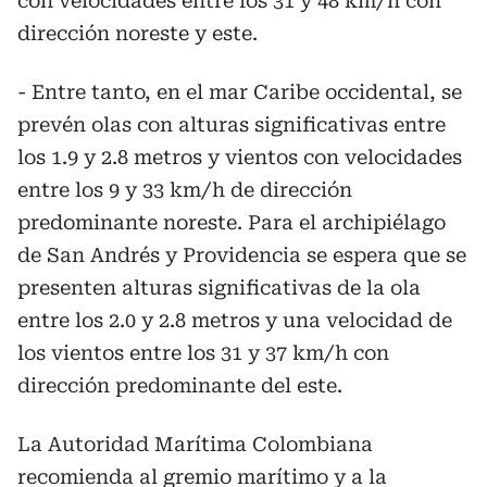
con velocidades entre los 31 y 48 km/h con
dirección noreste y este.
- ⁠Entre tanto, en el mar Caribe occidental, se
prevén olas con alturas significativas entre
los 1.9 y 2.8 metros y vientos con velocidades
entre los 9 y 33 km/h de dirección
predominante noreste. Para el archipiélago
de San Andrés y Providencia se espera que se
presenten alturas significativas de la ola
entre los 2.0 y 2.8 metros y una velocidad de
los vientos entre los 31 y 37 km/h con
dirección predominante del este.
La Autoridad Marítima Colombiana
recomienda al gremio marítimo y a la