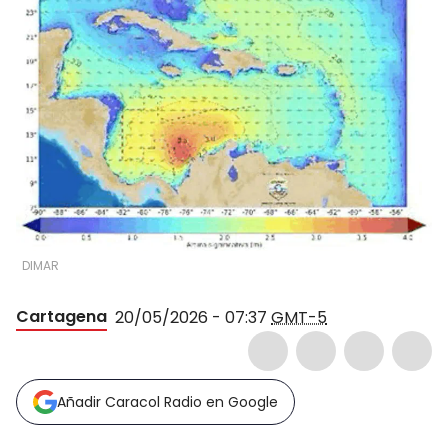
DIMAR
Cartagena
20/05/2026 - 07:37
GMT-5
Añadir Caracol Radio en Google