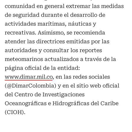
comunidad en general extremar las medidas
de seguridad durante el desarrollo de
actividades marítimas, náuticas y
recreativas. Asimismo, se recomienda
atender las directrices emitidas por las
autoridades y consultar los reportes
meteomarinos actualizados a través de la
página oficial de la entidad:
www.dimar.mil.co
, en las redes sociales
(@DimarColombia) y en el sitio web oficial
del Centro de Investigaciones
Oceanográficas e Hidrográficas del Caribe
(CIOH).