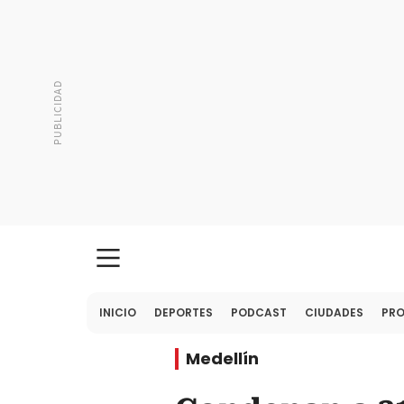
INICIO
DEPORTES
PODCAST
CIUDADES
PR
Medellín