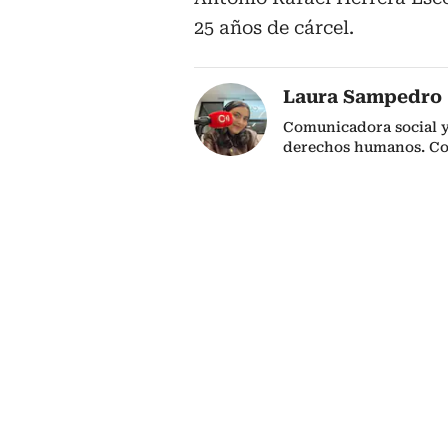
25 años de cárcel.
Laura Sampedro
Comunicadora social y 
derechos humanos. C