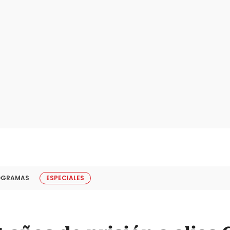
OGRAMAS
ESPECIALES