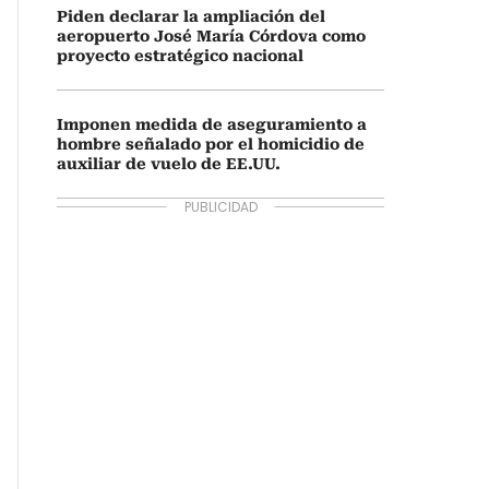
Piden declarar la ampliación del
aeropuerto José María Córdova como
proyecto estratégico nacional
Imponen medida de aseguramiento a
hombre señalado por el homicidio de
auxiliar de vuelo de EE.UU.