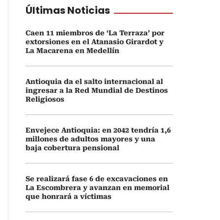
Últimas Noticias
Caen 11 miembros de ‘La Terraza’ por
extorsiones en el Atanasio Girardot y
La Macarena en Medellín
Antioquia da el salto internacional al
ingresar a la Red Mundial de Destinos
Religiosos
Envejece Antioquia: en 2042 tendría 1,6
millones de adultos mayores y una
baja cobertura pensional
Se realizará fase 6 de excavaciones en
La Escombrera y avanzan en memorial
que honrará a víctimas