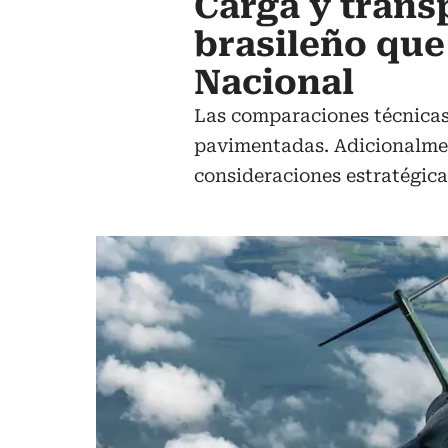
Carga y transp
brasileño que
Nacional
Las comparaciones técnicas 
pavimentadas. Adicionalment
consideraciones estratégica