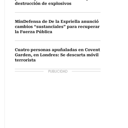
destrucción de explosivos
MinDefensa de De la Espriella anunció
cambios “sustanciales” para recuperar
la Fuerza Pública
Cuatro personas apuñaladas en Covent
Garden, en Londres: Se descarta móvil
terrorista