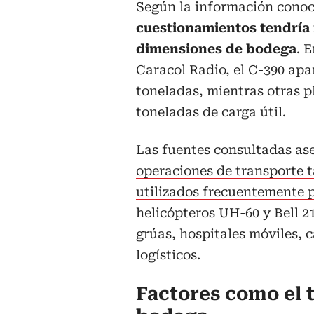
Según la información conoc
cuestionamientos tendría 
dimensiones de bodega
. 
Caracol Radio, el C-390 apa
toneladas, mientras otras 
toneladas de carga útil.
Las fuentes consultadas a
operaciones de transporte t
utilizados frecuentemente p
helicópteros UH-60 y Bell 
grúas, hospitales móviles,
logísticos.
Factores como el 