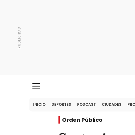
INICIO
DEPORTES
PODCAST
CIUDADES
PR
Orden Público