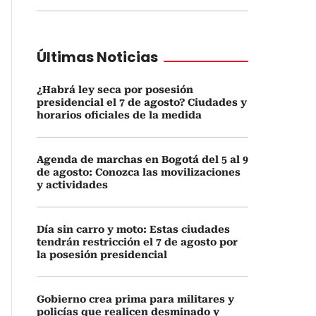
Últimas Noticias
¿Habrá ley seca por posesión
presidencial el 7 de agosto? Ciudades y
horarios oficiales de la medida
Agenda de marchas en Bogotá del 5 al 9
de agosto: Conozca las movilizaciones
y actividades
Día sin carro y moto: Estas ciudades
tendrán restricción el 7 de agosto por
la posesión presidencial
Gobierno crea prima para militares y
policías que realicen desminado y