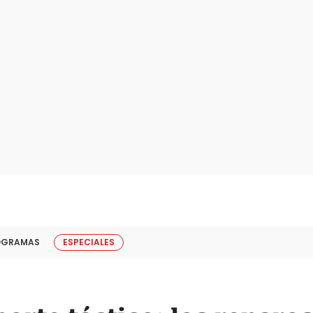
OGRAMAS
ESPECIALES