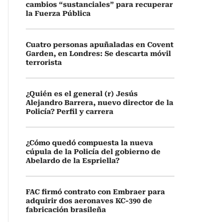
cambios “sustanciales” para recuperar
la Fuerza Pública
Cuatro personas apuñaladas en Covent
Garden, en Londres: Se descarta móvil
terrorista
¿Quién es el general (r) Jesús
Alejandro Barrera, nuevo director de la
Policía? Perfil y carrera
¿Cómo quedó compuesta la nueva
cúpula de la Policía del gobierno de
Abelardo de la Espriella?
FAC firmó contrato con Embraer para
adquirir dos aeronaves KC-390 de
fabricación brasileña