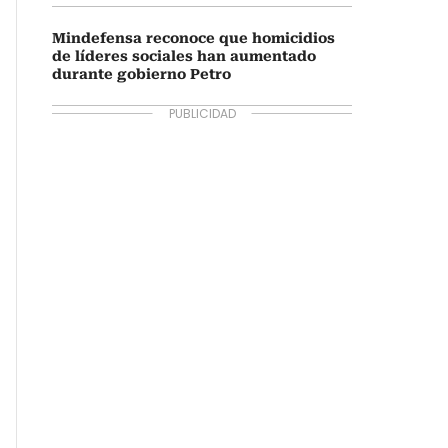
Mindefensa reconoce que homicidios
de líderes sociales han aumentado
durante gobierno Petro