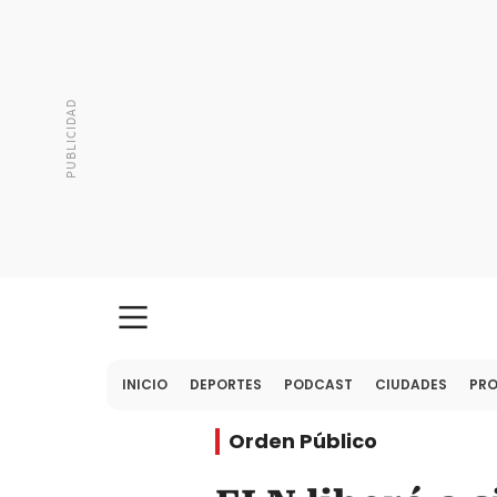
INICIO
DEPORTES
PODCAST
CIUDADES
PR
Orden Público