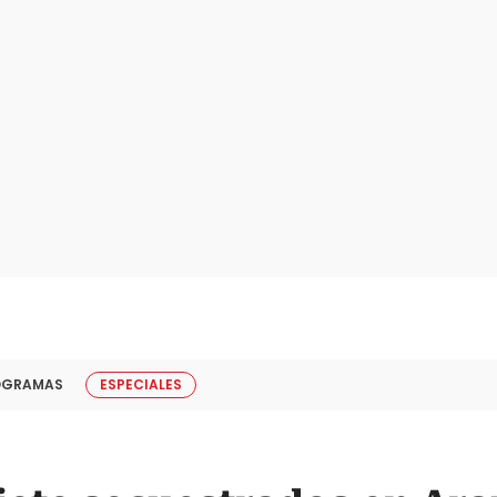
OGRAMAS
ESPECIALES