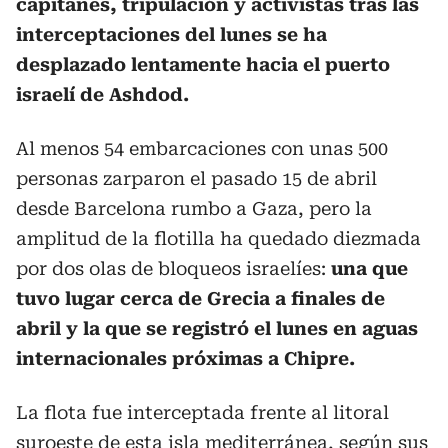
capitanes, tripulación y activistas tras las
interceptaciones del lunes se ha
desplazado lentamente hacia el puerto
israelí de Ashdod.
Al menos 54 embarcaciones con unas 500
personas zarparon el pasado 15 de abril
desde Barcelona rumbo a Gaza, pero la
amplitud de la flotilla ha quedado diezmada
por dos olas de bloqueos israelíes:
una que
tuvo lugar cerca de Grecia a finales de
abril y la que se registró el lunes en aguas
internacionales próximas a Chipre.
La flota fue interceptada frente al litoral
suroeste de esta isla mediterránea, según sus