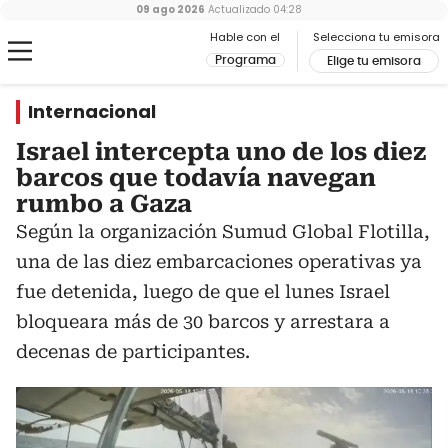
09 ago 2026
Actualizado
04:28
Hable con el
Selecciona tu emisora
Programa
Elige tu emisora
Internacional
Israel intercepta uno de los diez
barcos que todavía navegan
rumbo a Gaza
Según la organización Sumud Global Flotilla,
una de las diez embarcaciones operativas ya
fue detenida, luego de que el lunes Israel
bloqueara más de 30 barcos y arrestara a
decenas de participantes.