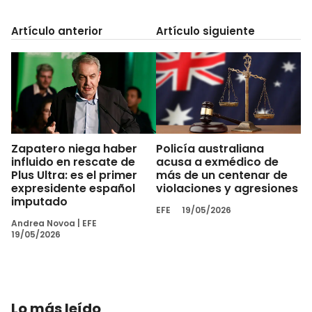
Artículo anterior
Artículo siguiente
Zapatero niega haber
Policía australiana
influido en rescate de
acusa a exmédico de
Plus Ultra: es el primer
más de un centenar de
expresidente español
violaciones y agresiones
imputado
EFE
19/05/2026
Andrea Novoa
|
EFE
19/05/2026
Lo más leído