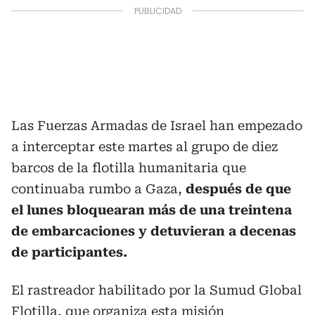
Las Fuerzas Armadas de Israel han empezado
a interceptar este martes al grupo de diez
barcos de la flotilla humanitaria que
continuaba rumbo a Gaza,
después de que
el lunes bloquearan más de una treintena
de embarcaciones y detuvieran a decenas
de participantes.
El rastreador habilitado por la Sumud Global
Flotilla, que organiza esta misión