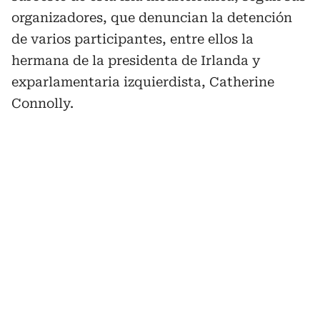
organizadores, que denuncian la detención
de varios participantes, entre ellos la
hermana de la presidenta de Irlanda y
exparlamentaria izquierdista, Catherine
Connolly.