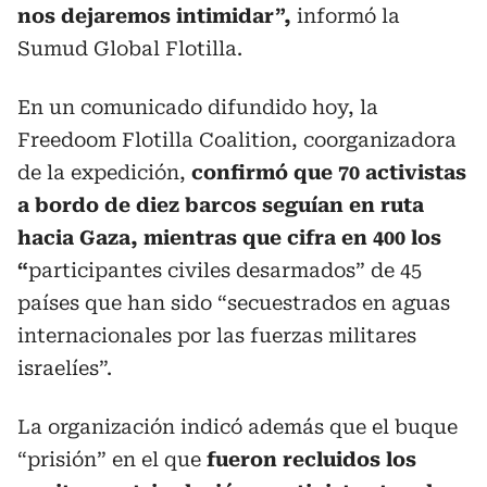
nos dejaremos intimidar”,
informó la
Sumud Global Flotilla.
En un comunicado difundido hoy, la
Freedoom Flotilla Coalition, coorganizadora
de la expedición,
confirmó que 70 activistas
a bordo de diez barcos seguían en ruta
hacia Gaza, mientras que cifra en 400 los
“
participantes civiles desarmados” de 45
países que han sido “secuestrados en aguas
internacionales por las fuerzas militares
israelíes”.
La organización indicó además que el buque
“prisión” en el que
fueron recluidos los