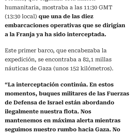
humanitaria, mostraba a las 11:30 GMT
(13:30 local)
que una de las diez
embarcaciones operativas que se dirigían
a la Franja ya ha sido interceptada.
Este primer barco, que encabezaba la
expedición, se encontraba a 82,1 millas
náuticas de Gaza (unos 152 kilómetros).
“La interceptación continúa. En estos
momentos, buques militares de las Fuerzas
de Defensa de Israel están abordando
ilegalmente nuestra flota. Nos
mantenemos en máxima alerta mientras
seguimos nuestro rumbo hacia Gaza. No