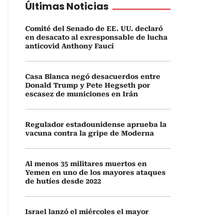
Últimas Noticias
Comité del Senado de EE. UU. declaró
en desacato al exresponsable de lucha
anticovid Anthony Fauci
Casa Blanca negó desacuerdos entre
Donald Trump y Pete Hegseth por
escasez de municiones en Irán
Regulador estadounidense aprueba la
vacuna contra la gripe de Moderna
Al menos 35 militares muertos en
Yemen en uno de los mayores ataques
de hutíes desde 2022
Israel lanzó el miércoles el mayor