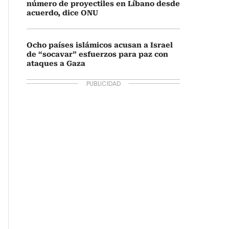
número de proyectiles en Líbano desde
acuerdo, dice ONU
Ocho países islámicos acusan a Israel
de “socavar” esfuerzos para paz con
ataques a Gaza