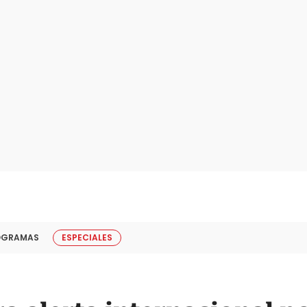
OGRAMAS
ESPECIALES