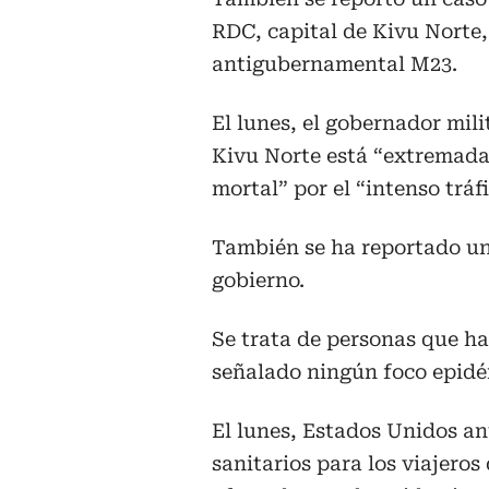
RDC, capital de Kivu Norte
antigubernamental M23.
El lunes, el gobernador mili
Kivu Norte está “extremada
mortal” por el “intenso tráf
También se ha reportado un
gobierno.
Se trata de personas que h
señalado ningún foco epidé
El lunes, Estados Unidos an
sanitarios para los viajeros