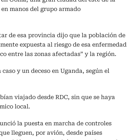
, en manos del grupo armado
tar de esa provincia dijo que la población de
mente expuesta al riesgo de esa enfermedad
ico entre las zonas afectadas” y la región.
 caso y un deceso en Uganda, según el
abían viajado desde RDC, sin que se haya
mico local.
unció la puesta en marcha de controles
 que lleguen, por avión, desde países