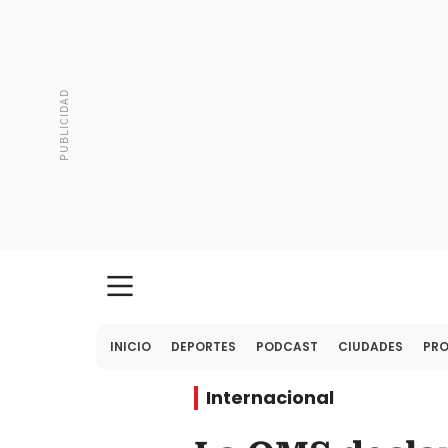
INICIO
DEPORTES
PODCAST
CIUDADES
PR
Internacional