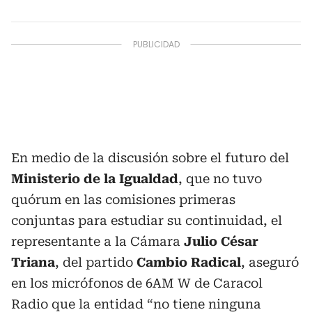
En medio de la discusión sobre el futuro del
Ministerio de la Igualdad
, que no tuvo
quórum en las comisiones primeras
conjuntas para estudiar su continuidad, el
representante a la Cámara
Julio César
Triana
, del partido
Cambio Radical
, aseguró
en los micrófonos de 6AM W de Caracol
Radio que la entidad “no tiene ninguna