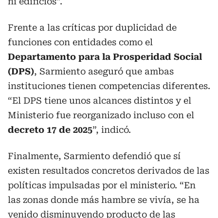
ni edificios”.
Frente a las críticas por duplicidad de
funciones con entidades como el
Departamento para la Prosperidad Social
(DPS)
, Sarmiento aseguró que ambas
instituciones tienen competencias diferentes.
“El DPS tiene unos alcances distintos y el
Ministerio fue reorganizado incluso con el
decreto 17 de 2025
”, indicó.
Finalmente, Sarmiento defendió que sí
existen resultados concretos derivados de las
políticas impulsadas por el ministerio. “En
las zonas donde más hambre se vivía, se ha
venido disminuyendo producto de las