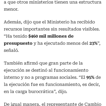
a que otros ministerios tienen una estructura
menor.
Además, dijo que el Ministerio ha recibido
recursos importantes sin resultados visibles.
“Ha tenido
$460 mil millones de
presupuesto
y ha ejecutado menos del
23%
”,
señaló.
También afirmó que gran parte de la
ejecución se destinó al funcionamiento
interno y no a programas sociales. “El
95%
de
la ejecución fue en funcionamiento, es decir,
en la carga burocrática”, dijo.
De igual manera, el representante de Cambio