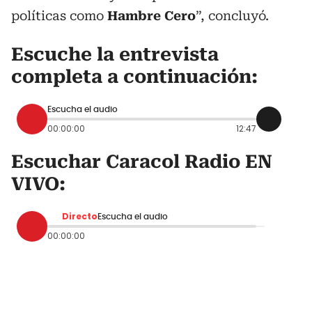
políticas como
Hambre Cero
”, concluyó.
Escuche la entrevista
completa a continuación:
Escucha el audio
00:00:00
12:47
Escuchar Caracol Radio EN
VIVO:
Directo
Escucha el audio
00:00:00