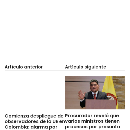
Artículo anterior
Artículo siguiente
Procurador reveló que
Comienza despliegue de
varios ministros tienen
observadores de la UE en
procesos por presunta
Colombia: alarma por