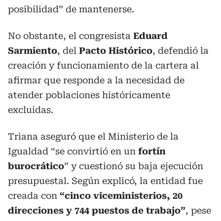
posibilidad” de mantenerse.
No obstante, el congresista
Eduard
Sarmiento
, del
Pacto Histórico
, defendió la
creación y funcionamiento de la cartera al
afirmar que responde a la necesidad de
atender poblaciones históricamente
excluidas.
Triana aseguró que el Ministerio de la
Igualdad “se convirtió en un
fortín
burocrático
” y cuestionó su baja ejecución
presupuestal. Según explicó, la entidad fue
creada con
“cinco viceministerios, 20
direcciones y 744 puestos de trabajo”
, pese