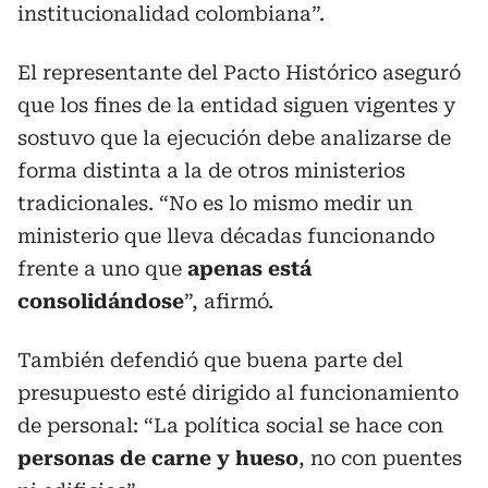
institucionalidad colombiana”.
El representante del Pacto Histórico aseguró
que los fines de la entidad siguen vigentes y
sostuvo que la ejecución debe analizarse de
forma distinta a la de otros ministerios
tradicionales. “No es lo mismo medir un
ministerio que lleva décadas funcionando
frente a uno que
apenas está
consolidándose
”, afirmó.
También defendió que buena parte del
presupuesto esté dirigido al funcionamiento
de personal: “La política social se hace con
personas de carne y hueso
, no con puentes