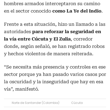
hombres armados interceptaron su camino
en el sector conocido
como La Ye del Indio
.
Frente a esta situación, hizo un llamado a las
autoridades
para reforzar la seguridad en
la vía entre Cúcuta y El Zulia
, corredor
donde, según señaló, se han registrado robos
y hechos violentos de manera reiterada.
“Se necesita más presencia y controles en ese
sector porque ya han pasado varios casos por
la oscuridad y la inseguridad que hay en esa
vía”, manifestó.
Norte de Santander (Colombia)
Cúcuta