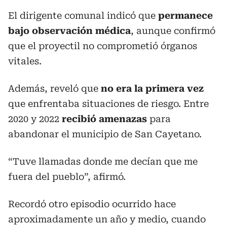
El dirigente comunal indicó que
permanece
bajo observación médica
, aunque confirmó
que el proyectil no comprometió órganos
vitales.
Además, reveló que
no era la primera vez
que enfrentaba situaciones de riesgo. Entre
2020 y 2022
recibió amenazas
para
abandonar el municipio de San Cayetano.
“Tuve llamadas donde me decían que me
fuera del pueblo”, afirmó.
Recordó otro episodio ocurrido hace
aproximadamente un año y medio, cuando