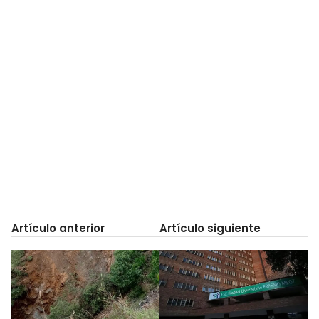
Artículo anterior
Artículo siguiente