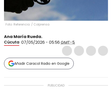
Foto: Referencia.
/
Colprensa
Ana María Rueda.
Cúcuta
07/05/2026 - 05:56
GMT-5
Añadir Caracol Radio en Google