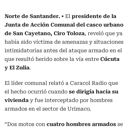
Norte de Santander.
El
presidente de la
Junta de Acción Comunal del casco urbano
de San Cayetano, Ciro Toloza
, reveló que ya
había sido víctima de amenazas y situaciones
intimidatorias antes del ataque armado en el
que resultó herido sobre la vía entre
Cúcuta
y El Zulia
.
El líder comunal relató a Caracol Radio que
el hecho ocurrió cuando
se dirigía hacia su
vivienda
y fue interceptado por hombres
armados en el sector de Urimaco.
“Dos motos con
cuatro hombres armados
se