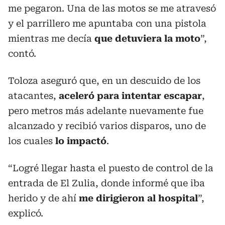
me pegaron. Una de las motos se me atravesó
y el parrillero me apuntaba con una pistola
mientras me decía
que detuviera la moto
”,
contó.
Toloza aseguró que, en un descuido de los
atacantes,
aceleró para intentar escapar
,
pero metros más adelante nuevamente fue
alcanzado y recibió varios disparos, uno de
los cuales
lo impactó
.
“Logré llegar hasta el puesto de control de la
entrada de El Zulia, donde informé que iba
herido y de ahí
me dirigieron al hospital
”,
explicó.