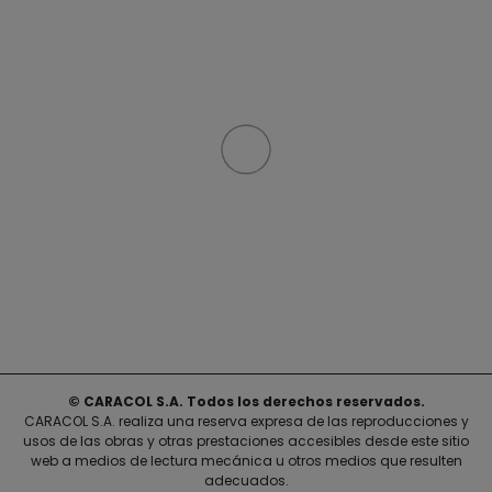
© CARACOL S.A. Todos los derechos reservados.
CARACOL S.A. realiza una reserva expresa de las reproducciones y
usos de las obras y otras prestaciones accesibles desde este sitio
web a medios de lectura mecánica u otros medios que resulten
adecuados.