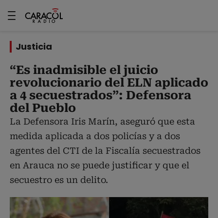
Justicia
“Es inadmisible el juicio
revolucionario del ELN aplicado
a 4 secuestrados”: Defensora
del Pueblo
La Defensora Iris Marín, aseguró que esta
medida aplicada a dos policías y a dos
agentes del CTI de la Fiscalía secuestrados
en Arauca no se puede justificar y que el
secuestro es un delito.