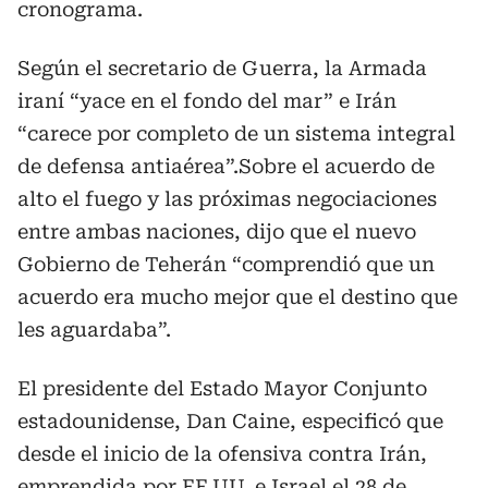
cronograma.
Según el secretario de Guerra, la Armada
iraní “yace en el fondo del mar” e Irán
“carece por completo de un sistema integral
de defensa antiaérea”.Sobre el acuerdo de
alto el fuego y las próximas negociaciones
entre ambas naciones, dijo que el nuevo
Gobierno de Teherán “comprendió que un
acuerdo era mucho mejor que el destino que
les aguardaba”.
El presidente del Estado Mayor Conjunto
estadounidense, Dan Caine, especificó que
desde el inicio de la ofensiva contra Irán,
emprendida por EE.UU. e Israel el 28 de