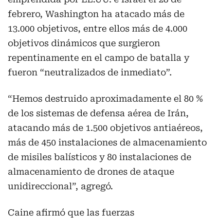
febrero, Washington ha atacado más de
13.000 objetivos, entre ellos más de 4.000
objetivos dinámicos que surgieron
repentinamente en el campo de batalla y
fueron “neutralizados de inmediato”.
“Hemos destruido aproximadamente el 80 %
de los sistemas de defensa aérea de Irán,
atacando más de 1.500 objetivos antiaéreos,
más de 450 instalaciones de almacenamiento
de misiles balísticos y 80 instalaciones de
almacenamiento de drones de ataque
unidireccional”, agregó.
Caine afirmó que las fuerzas