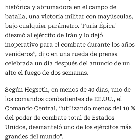
histórica y abrumadora en el campo de
batalla, una victoria militar con mayúsculas,
bajo cualquier parámetro. ‘Furia Épica’
diezmó al ejército de Irán y lo dejó
inoperativo para el combate durante los años
venideros”, dijo en una rueda de prensa
celebrada un día después del anuncio de un
alto el fuego de dos semanas.
Según Hegseth, en menos de 40 días, uno de
los comandos combatientes de EE.UU., el
Comando Central, “utilizando menos del 10 %
del poder de combate total de Estados
Unidos, desmanteló uno de los ejércitos más
grandes del mundo”.