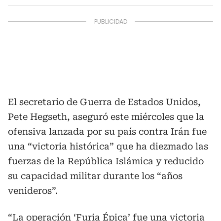
El secretario de Guerra de Estados Unidos,
Pete Hegseth, aseguró este miércoles que la
ofensiva lanzada por su país contra Irán fue
una “victoria histórica” que ha diezmado las
fuerzas de la República Islámica y reducido
su capacidad militar durante los “años
venideros”.
“La operación ‘Furia Épica’ fue una victoria