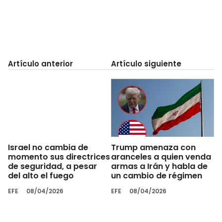
Artículo anterior
Artículo siguiente
Trump amenaza con
Israel no cambia de
aranceles a quien venda
momento sus directrices
armas a Irán y habla de
de seguridad, a pesar
un cambio de régimen
del alto el fuego
EFE
08/04/2026
EFE
08/04/2026