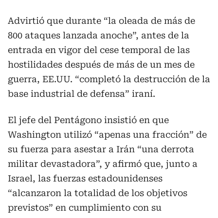
Advirtió que durante “la oleada de más de
800 ataques lanzada anoche”, antes de la
entrada en vigor del cese temporal de las
hostilidades después de más de un mes de
guerra, EE.UU. “completó la destrucción de la
base industrial de defensa” iraní.
El jefe del Pentágono insistió en que
Washington utilizó “apenas una fracción” de
su fuerza para asestar a Irán “una derrota
militar devastadora”, y afirmó que, junto a
Israel, las fuerzas estadounidenses
“alcanzaron la totalidad de los objetivos
previstos” en cumplimiento con su