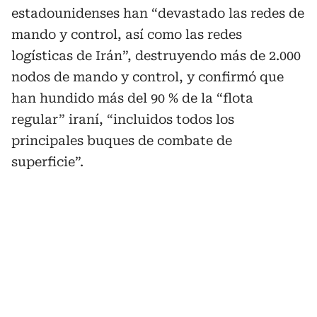
estadounidenses han “devastado las redes de
mando y control, así como las redes
logísticas de Irán”, destruyendo más de 2.000
nodos de mando y control, y confirmó que
han hundido más del 90 % de la “flota
regular” iraní, “incluidos todos los
principales buques de combate de
superficie”.