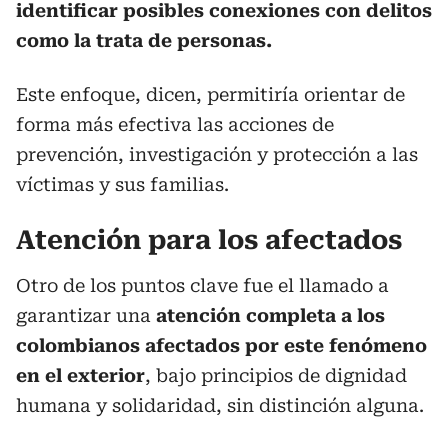
identificar posibles conexiones con delitos
como la trata de personas.
Este enfoque, dicen, permitiría orientar de
forma más efectiva las acciones de
prevención, investigación y protección a las
víctimas y sus familias.
Atención para los afectados
Otro de los puntos clave fue el llamado a
garantizar una
atención completa a los
colombianos afectados por este fenómeno
en el exterior
, bajo principios de dignidad
humana y solidaridad, sin distinción alguna.