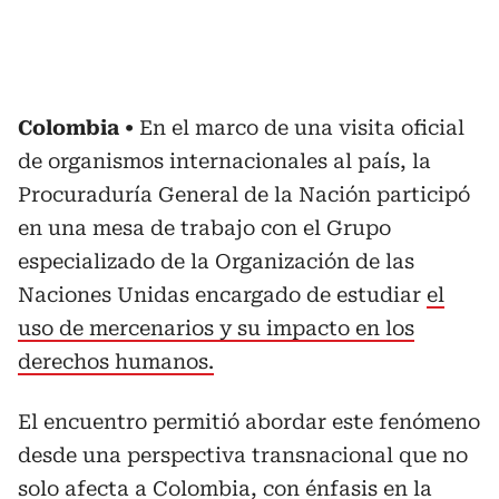
Colombia
En el marco de una visita oficial
de organismos internacionales al país, la
Procuraduría General de la Nación participó
en una mesa de trabajo con el Grupo
especializado de la Organización de las
Naciones Unidas encargado de estudiar
el
uso de mercenarios y su impacto en los
derechos humanos.
El encuentro permitió abordar este fenómeno
desde una perspectiva transnacional que no
solo afecta a Colombia, con
énfasis en la