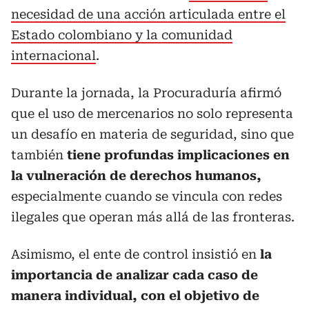
necesidad de una acción articulada entre el
Estado colombiano y la comunidad
internacional
.
Durante la jornada, la Procuraduría afirmó
que el uso de mercenarios no solo representa
un desafío en materia de seguridad, sino que
también
tiene profundas implicaciones en
la vulneración de derechos humanos,
especialmente cuando se vincula con redes
ilegales que operan más allá de las fronteras.
Asimismo, el ente de control insistió en
la
importancia de analizar cada caso de
manera individual, con el objetivo de