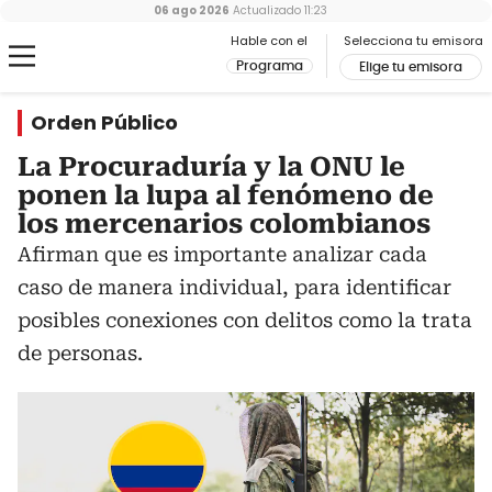
06 ago 2026
Actualizado
11:23
Hable con el
Selecciona tu emisora
Programa
Elige tu emisora
Orden Público
La Procuraduría y la ONU le
ponen la lupa al fenómeno de
los mercenarios colombianos
Afirman que es importante analizar cada
caso de manera individual, para identificar
posibles conexiones con delitos como la trata
de personas.