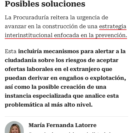
Posibles soluciones
La Procuraduría reitera la urgencia de
avanzar en la construcción de una
estrategia
interinstitucional enfocada en la prevención.
Esta
incluiría mecanismos para alertar a la
ciudadanía sobre los riesgos de aceptar
ofertas laborales en el extranjero que
puedan derivar en engaños o explotación,
así como la posible creación de una
instancia especializada que analice esta
problemática al más alto nivel.
María Fernanda Latorre