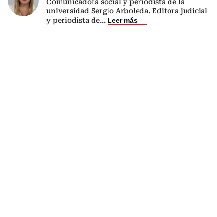
Comunicadora social y periodista de la
universidad Sergio Arboleda. Editora judicial
y periodista de
...
Leer más