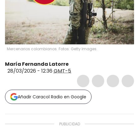
Mercenarios colombianos. Fotos: Getty Images.
María Fernanda Latorre
28/03/2026 - 12:36
GMT-5
Añadir Caracol Radio en Google