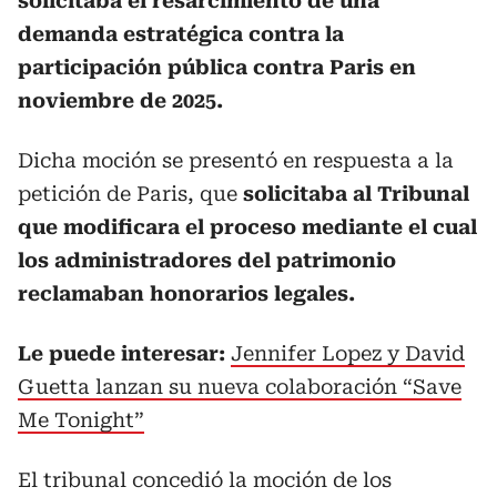
solicitaba el resarcimiento de una
demanda estratégica contra la
participación pública contra Paris en
noviembre de 2025.
Dicha moción se presentó en respuesta a la
petición de Paris, que
solicitaba al Tribunal
que modificara el proceso mediante el cual
los administradores del patrimonio
reclamaban honorarios legales.
Le puede interesar:
Jennifer Lopez y David
Guetta lanzan su nueva colaboración “Save
Me Tonight”
El tribunal concedió la moción de los