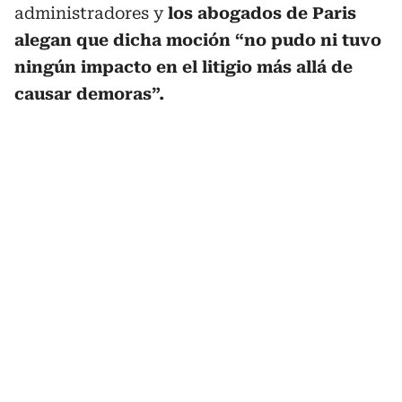
administradores y
los abogados de Paris
alegan que dicha moción “no pudo ni tuvo
ningún impacto en el litigio más allá de
causar demoras”.