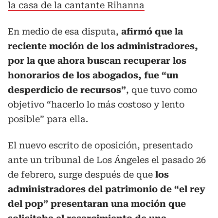
la casa de la cantante Rihanna
En medio de esa disputa,
afirmó que la
reciente moción de los administradores,
por la que ahora buscan recuperar los
honorarios de los abogados, fue “un
desperdicio de recursos”
, que tuvo como
objetivo “hacerlo lo más costoso y lento
posible” para ella.
El nuevo escrito de oposición, presentado
ante un tribunal de Los Ángeles el pasado 26
de febrero, surge después de que
los
administradores del patrimonio de “el rey
del pop” presentaran una moción que