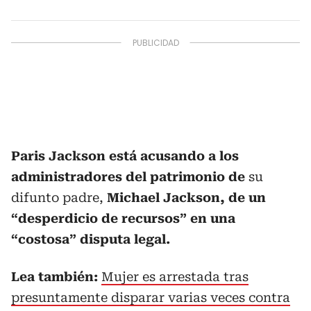
Paris Jackson está acusando a los
administradores del patrimonio de
su
difunto padre,
Michael Jackson, de un
“desperdicio de recursos” en una
“costosa” disputa legal.
Lea también:
Mujer es arrestada tras
presuntamente disparar varias veces contra