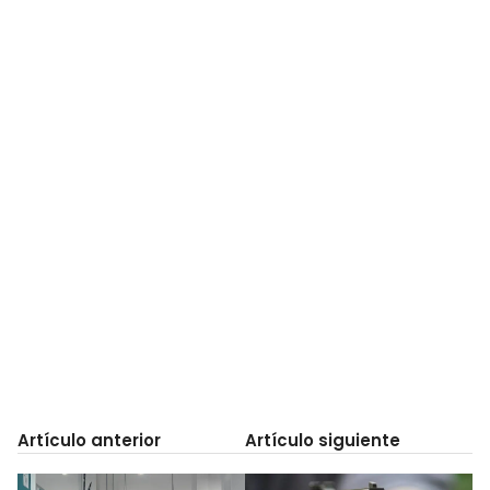
Artículo anterior
Artículo siguiente