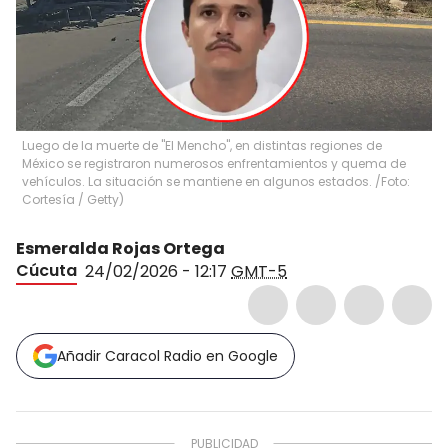
Luego de la muerte de "El Mencho", en distintas regiones de
México se registraron numerosos enfrentamientos y quema de
vehículos. La situación se mantiene en algunos estados. /Foto:
Cortesía / Getty)
Esmeralda Rojas Ortega
Cúcuta
24/02/2026 - 12:17
GMT-5
Añadir Caracol Radio en Google