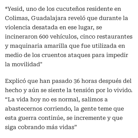
*Yesid, uno de los cucuteños residente en
Colimas, Guadalajara reveló que durante la
violencia desatada en ese lugar, se
incineraron 600 vehículos, cinco restaurantes
y maquinaria amarilla que fue utilizada en
medio de los cruentos ataques para impedir
la movilidad"
Explicó que han pasado 36 horas después del
hecho y aún se siente la tensión por lo vivido.
“La vida hoy no es normal, salimos a
abastecernos corriendo, la gente teme que
esta guerra continúe, se incremente y que
siga cobrando más vidas”