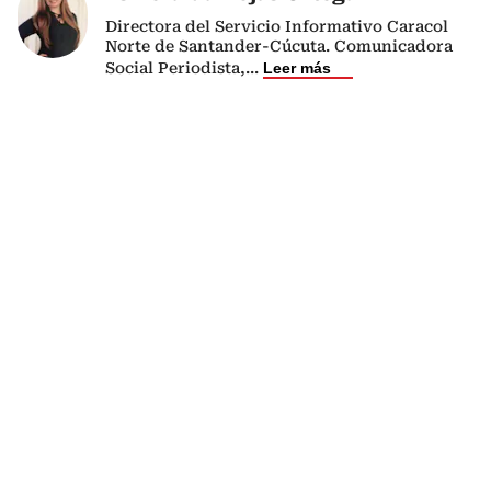
Directora del Servicio Informativo Caracol
Norte de Santander-Cúcuta. Comunicadora
Social Periodista,
...
Leer más