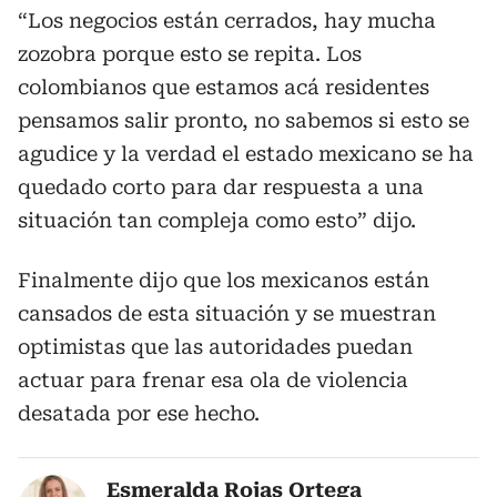
“Los negocios están cerrados, hay mucha
zozobra porque esto se repita. Los
colombianos que estamos acá residentes
pensamos salir pronto, no sabemos si esto se
agudice y la verdad el estado mexicano se ha
quedado corto para dar respuesta a una
situación tan compleja como esto” dijo.
Finalmente dijo que los mexicanos están
cansados de esta situación y se muestran
optimistas que las autoridades puedan
actuar para frenar esa ola de violencia
desatada por ese hecho.
Esmeralda Rojas Ortega