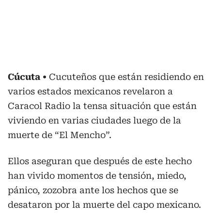
Cúcuta
Cucuteños que están residiendo en
varios estados mexicanos revelaron a
Caracol Radio la tensa situación que están
viviendo en varias ciudades luego de la
muerte de “El Mencho”.
Ellos aseguran que después de este hecho
han vivido momentos de tensión, miedo,
pánico, zozobra ante los hechos que se
desataron por la muerte del capo mexicano.