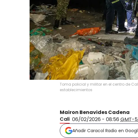
Toma policial y militar en el centro de C
establecimientos
Mairon Benavides Cadena
Cali
06/02/2026 - 08:56
GMT-5
Añadir Caracol Radio en Goog