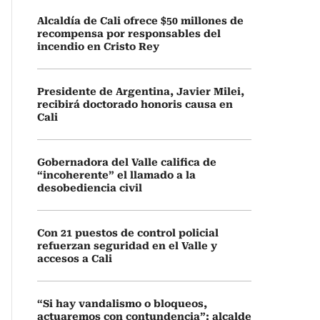
Alcaldía de Cali ofrece $50 millones de
recompensa por responsables del
incendio en Cristo Rey
Presidente de Argentina, Javier Milei,
recibirá doctorado honoris causa en
Cali
Gobernadora del Valle califica de
“incoherente” el llamado a la
desobediencia civil
Con 21 puestos de control policial
refuerzan seguridad en el Valle y
accesos a Cali
“Si hay vandalismo o bloqueos,
actuaremos con contundencia”: alcalde