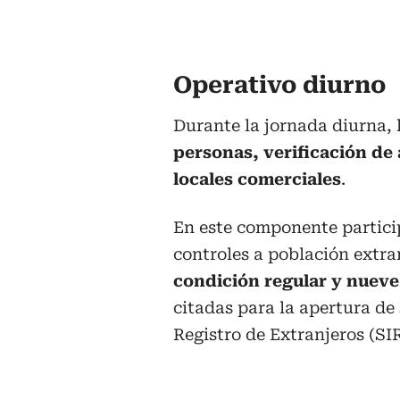
Operativo diurno
Durante la jornada diurna, 
personas, verificación de 
locales comerciales
.
En este componente partici
controles a población extra
condición regular y nueve 
citadas para la apertura de
Registro de Extranjeros (SI