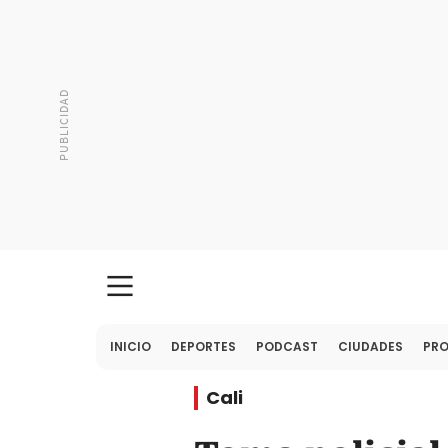
INICIO
DEPORTES
PODCAST
CIUDADES
PR
Cali