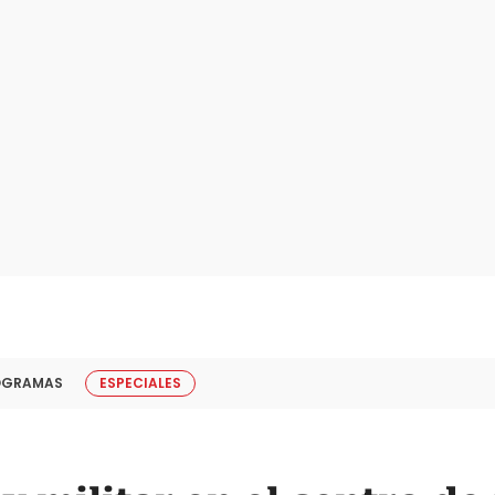
OGRAMAS
ESPECIALES