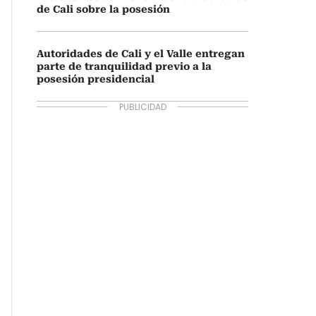
de Cali sobre la posesión
Autoridades de Cali y el Valle entregan
parte de tranquilidad previo a la
posesión presidencial