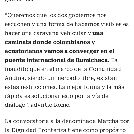
“Queremos que los dos gobiernos nos
escuchen y una forma de hacernos visibles es
hacer una caravana vehicular y
una
caminata donde colombianos y
ecuatorianos vamos a converger en el
puente internacional de Rumichaca.
Es
inaudito que en el marco de la Comunidad
Andina, siendo un mercado libre, existan
estas restricciones. La mejor forma y la más
rápida es solucionar esto por la vía del
diálogo”, advirtió Romo.
La convocatoria a la denominada Marcha por
la Dignidad Fronteriza tiene como propósito