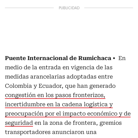
Puente Internacional de Rumichaca
En
medio de la entrada en vigencia de las
medidas arancelarias adoptadas entre
Colombia y Ecuador, que han generado
congestión en los pasos fronterizos,
incertidumbre en la cadena logística y
preocupación por el impacto económico y de
seguridad
en la zona de frontera, gremios
transportadores anunciaron una