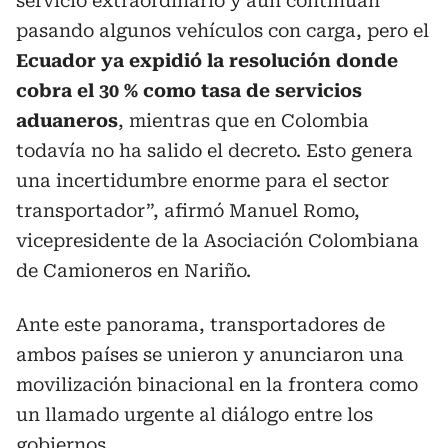
servicio extraordinario y aún continúan
pasando algunos vehículos con carga, pero el
Ecuador ya expidió la resolución donde
cobra el 30 % como tasa de servicios
aduaneros
, mientras que en Colombia
todavía no ha salido el decreto. Esto genera
una incertidumbre enorme para el sector
transportador”, afirmó Manuel Romo,
vicepresidente de la Asociación Colombiana
de Camioneros en Nariño.
Ante este panorama, transportadores de
ambos países se unieron y anunciaron una
movilización binacional en la frontera como
un llamado urgente al diálogo entre los
gobiernos.