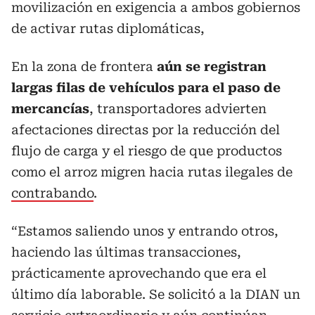
movilización en exigencia a ambos gobiernos
de activar rutas diplomáticas,
En la zona de frontera
aún se registran
largas filas de vehículos para el paso de
mercancías
, transportadores advierten
afectaciones directas por la reducción del
flujo de carga y el riesgo de que productos
como el arroz migren hacia rutas ilegales de
contrabando
.
“Estamos saliendo unos y entrando otros,
haciendo las últimas transacciones,
prácticamente aprovechando que era el
último día laborable. Se solicitó a la DIAN un