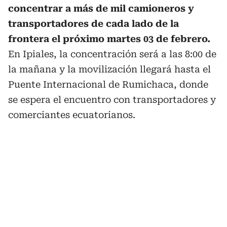
concentrar a más de mil camioneros y
transportadores de cada lado de la
frontera el próximo martes 03 de febrero.
En Ipiales, la concentración será a las 8:00 de
la mañana y la movilización llegará hasta el
Puente Internacional de Rumichaca, donde
se espera el encuentro con transportadores y
comerciantes ecuatorianos.