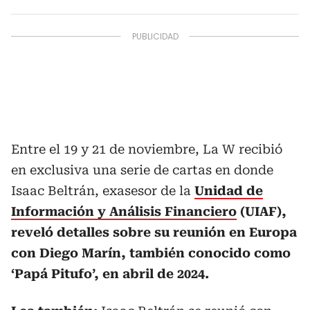
Entre el 19 y 21 de noviembre, La W recibió
en exclusiva una serie de cartas en donde
Isaac Beltrán, exasesor de la
Unidad de
Información y Análisis Financiero
(UIAF),
reveló detalles sobre su reunión en Europa
con Diego Marín, también conocido como
‘Papá Pitufo’, en abril de 2024.