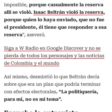
imposible,
porque casualmente la reserva
allí se violó.
Isaac Beltrán violó la reserva
,
porque quien lo haya enviado, que no fue
el presidente, él tiene que responder a esa
reserva
”, aseveró.
Siga a W Radio en Google Discover y no se
pierda de todos los personajes y las noticias
de Colombia y el mundo
Así mismo, desmintió lo que Beltrán decía
sobre que era un plan que podría terminar
con efectos electorales
. “La politiquería,
para mí, no es mi tema”.