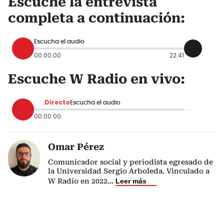
Escuche la entrevista
completa a continuación:
Escucha el audio
00:00:00
22:41
Escuche W Radio en vivo:
Directo
Escucha el audio
00:00:00
Omar Pérez
Comunicador social y periodista egresado de
la Universidad Sergio Arboleda. Vinculado a
W Radio en 2022
...
Leer más