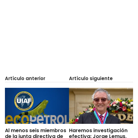
Artículo anterior
Artículo siguiente
Al menos seis miembros
Haremos investigación
de la junta directiva de
efectiva: Jorge Lemus,