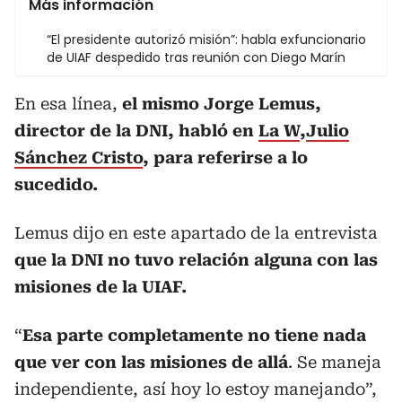
Más información
“El presidente autorizó misión”: habla exfuncionario
de UIAF despedido tras reunión con Diego Marín
En esa línea,
el mismo Jorge Lemus,
director de la DNI, habló en
La W
,
Julio
Sánchez Cristo
, para referirse a lo
sucedido.
Lemus dijo en este apartado de la entrevista
que la DNI no tuvo relación alguna con las
misiones de la UIAF.
“
Esa parte completamente no tiene nada
que ver con las misiones de allá
. Se maneja
independiente, así hoy lo estoy manejando”,