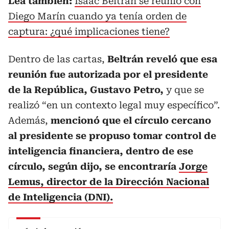
Lea también:
Isaac Beltrán se reunió con
Diego Marín cuando ya tenía orden de
captura: ¿qué implicaciones tiene?
Dentro de las cartas,
Beltrán reveló que esa
reunión fue autorizada por el presidente
de la República, Gustavo Petro,
y que se
realizó “en un contexto legal muy específico”.
Además,
mencionó que el círculo cercano
al presidente se propuso tomar control de
inteligencia financiera, dentro de ese
círculo, según dijo, se encontraría
Jorge
Lemus, director de la Dirección Nacional
de Inteligencia (DNI).