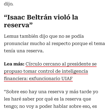
dijo.
“Isaac Beltrán violó la
reserva”
Lemus también dijo que no se podía
pronunciar mucho al respecto porque el tema
tenía una reserva.
Lea más:
Círculo cercano al presidente se
propuso tomar control de inteligencia
financiera: exfuncionario UIAF
“Sobre eso hay una reserva y más tarde yo
les haré saber por qué es la reserva que
tengo; no voy a poder hablar sobre eso, es