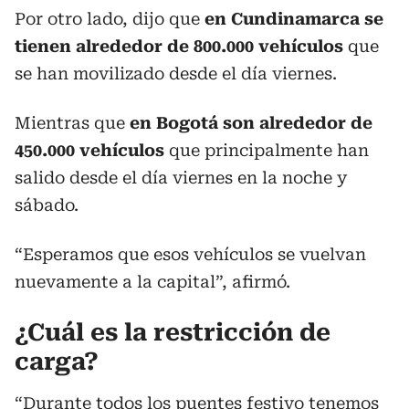
Por otro lado, dijo que
en Cundinamarca se
tienen alrededor de 800.000 vehículos
que
se han movilizado desde el día viernes.
Mientras que
en Bogotá son alrededor de
450.000 vehículos
que principalmente han
salido desde el día viernes en la noche y
sábado.
“Esperamos que esos vehículos se vuelvan
nuevamente a la capital”, afirmó.
¿Cuál es la restricción de
carga?
“Durante todos los puentes festivo tenemos