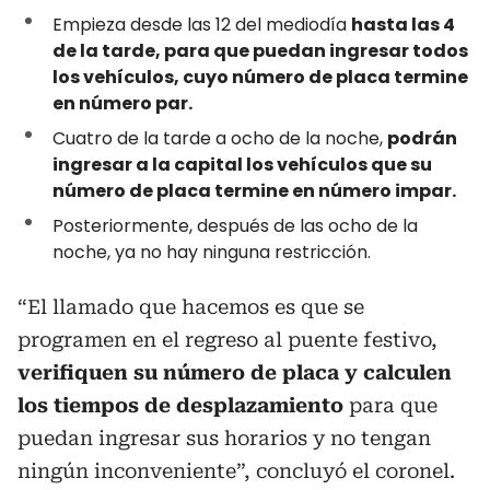
Empieza desde las 12 del mediodía
hasta las 4
de la tarde, para que puedan ingresar todos
los vehículos, cuyo número de placa termine
en número par.
Cuatro de la tarde a ocho de la noche,
podrán
ingresar a la capital los vehículos que su
número de placa termine en número impar.
Posteriormente, después de las ocho de la
noche, ya no hay ninguna restricción.
“El llamado que hacemos es que se
programen en el regreso al puente festivo,
verifiquen su número de placa y calculen
los tiempos de desplazamiento
para que
puedan ingresar sus horarios y no tengan
ningún inconveniente”, concluyó el coronel.