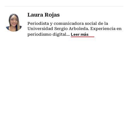
Laura Rojas
Periodista y comunicadora social de la
Universidad Sergio Arboleda. Experiencia en
periodismo digital
...
Leer más