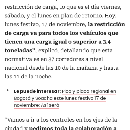
restricción de carga, lo que es el día viernes,
sábado, y el lunes en plan de retorno. Hoy,
lunes festivo, 17 de noviembre,
la restricción
de carga va para todos los vehículos que
tienen una carga igual o superior a 3.4
toneladas”
, explicó, detallando que esta
normativa es en 37 corredores a nivel
nacional desde las 10 de la mañana y hasta
las 11 de la noche.
Le puede interesar:
Pico y placa regional en
Bogotá y Soacha este lunes festivo 17 de
noviembre: Así será
“Vamos a ir a los controles en los ejes de la
ciudad y
pedimos toda la colaboración a