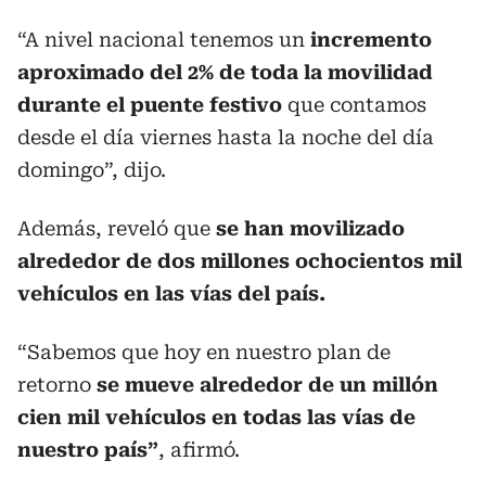
“A nivel nacional tenemos un
incremento
aproximado del 2% de toda la movilidad
durante el puente festivo
que contamos
desde el día viernes hasta la noche del día
domingo”, dijo.
Además, reveló que
se han movilizado
alrededor de dos millones ochocientos mil
vehículos en las vías del país.
“Sabemos que hoy en nuestro plan de
retorno
se mueve alrededor de un millón
cien mil vehículos en todas las vías de
nuestro país”
, afirmó.