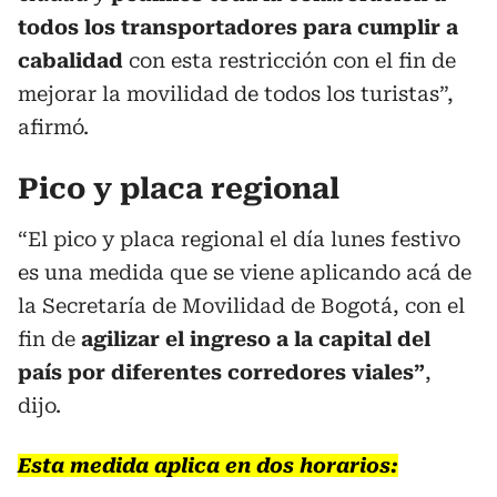
todos los transportadores para cumplir a
cabalidad
con esta restricción con el fin de
mejorar la movilidad de todos los turistas”,
afirmó.
Pico y placa regional
“El pico y placa regional el día lunes festivo
es una medida que se viene aplicando acá de
la Secretaría de Movilidad de Bogotá, con el
fin de
agilizar el ingreso a la capital del
país por diferentes corredores viales”
,
dijo.
Esta medida aplica en dos horarios: