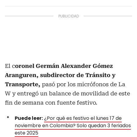
El c
oronel Germán Alexander Gómez
Aranguren, subdirector de Tránsito y
Transporte
,
pasó por los micrófonos de La
W y entregó un balance de movilidad de este
fin de semana con fuente festivo.
Puede leer:
¿Por qué es festivo el lunes 17 de
noviembre en Colombia? Solo quedan 3 feriados
este 2025