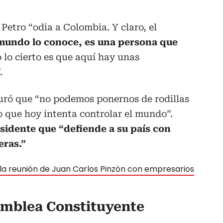
Petro “odia a Colombia. Y claro, el
 mundo lo conoce, es una persona que
o lo cierto es que aquí hay unas
.
uró que “no podemos ponernos de rodillas
 que hoy intenta controlar el mundo”.
sidente que “defiende a su país con
eras.”
 la reunión de Juan Carlos Pinzón con empresarios
amblea Constituyente