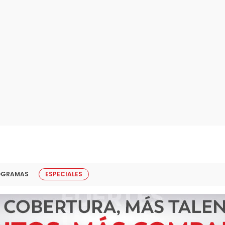
OGRAMAS
ESPECIALES