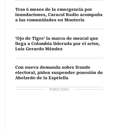
Tras 6 meses de la emergencia por
inundaciones, Caracol Radio acompaña
a las comunidades en Montería
‘Ojo de Tigre’ la marca de mezcal que
llega a Colombia liderada por el actor,
Luis Gerardo Méndez
Con nueva demanda sobre fraude
electoral, piden suspender posesión de
Abelardo de la Espriella