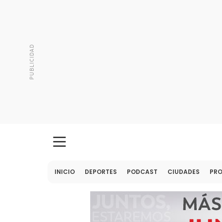
INICIO
DEPORTES
PODCAST
CIUDADES
PR