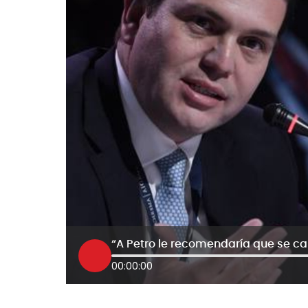
00:00:00