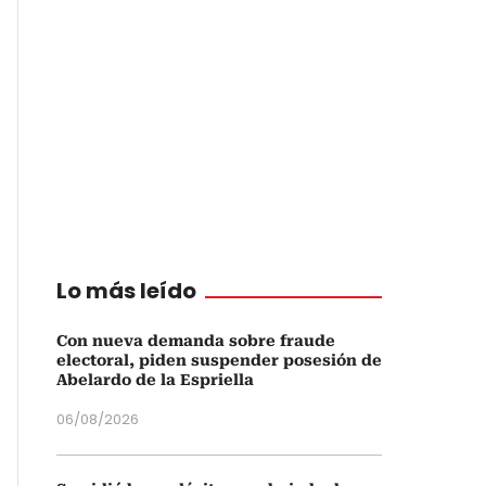
Lo más leído
Con nueva demanda sobre fraude
electoral, piden suspender posesión de
Abelardo de la Espriella
06/08/2026