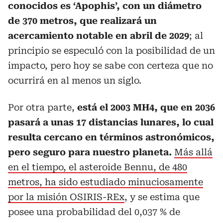
conocidos es ‘Apophis’, con un diámetro
de 370 metros, que realizará un
acercamiento notable en abril de 2029
; al
principio se especuló con la posibilidad de un
impacto, pero hoy se sabe con certeza que no
ocurrirá en al menos un siglo.
Por otra parte,
está el 2003 MH4, que en 2036
pasará a unas 17 distancias lunares, lo cual
resulta cercano en términos astronómicos,
pero seguro para nuestro planeta.
Más allá
en el tiempo, el asteroide Bennu, de 480
metros, ha sido estudiado minuciosamente
por la misión OSIRIS-REx
, y se estima que
posee una probabilidad del 0,037 % de