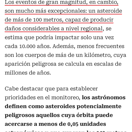
Los eventos de gran magnitud, en cambio,
son mucho más excepcionales: un asteroide
de más de 100 metros, capaz de producir
daños considerables a nivel regional
, se
estima que podría impactar solo una vez
cada 10.000 años. Además, menos frecuentes
son los cuerpos de más de un kilómetro, cuya
aparición peligrosa se calcula en escalas de
millones de años.
Cabe destacar que para establecer
prioridades en el monitoreo,
los astrónomos
definen como asteroides potencialmente
peligrosos aquellos cuya órbita puede
acercarse a menos de 0,05 unidades