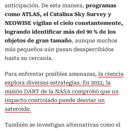
anticipación. De esta manera,
programas
como ATLAS, el Catalina Sky Survey y
NEOWISE vigilan el cielo constantemente,
logrando identificar más del 90 % de los
objetos de gran tamaño
, aunque muchos
más pequeños aún pasan desapercibidos
hasta su cercanía.
Para enfrentar posibles amenazas,
la ciencia
explora diversas estrategias. En 2022, la
misión DART de la NASA comprobó que un
impacto controlado puede desviar un
asteroide.
También se investigan alternativas como el