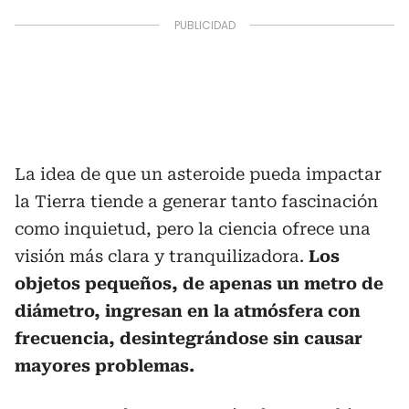
La idea de que un asteroide pueda impactar
la Tierra tiende a generar tanto fascinación
como inquietud, pero la ciencia ofrece una
visión más clara y tranquilizadora.
Los
objetos pequeños, de apenas un metro de
diámetro, ingresan en la atmósfera con
frecuencia, desintegrándose sin causar
mayores problemas.