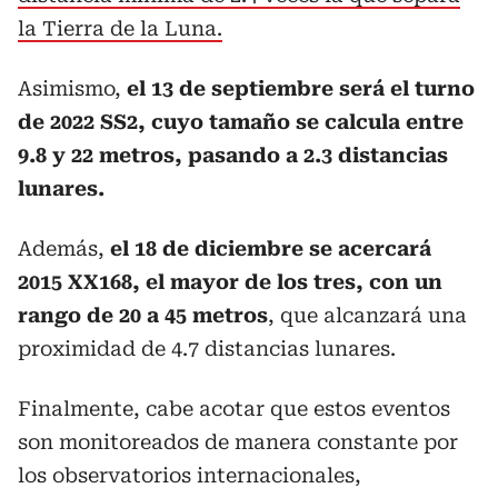
la Tierra de la Luna.
Asimismo,
el 13 de septiembre será el turno
de 2022 SS2, cuyo tamaño se calcula entre
9.8 y 22 metros, pasando a 2.3 distancias
lunares.
Además,
el 18 de diciembre se acercará
2015 XX168, el mayor de los tres, con un
rango de 20 a 45 metros
, que alcanzará una
proximidad de 4.7 distancias lunares.
Finalmente, cabe acotar que estos eventos
son monitoreados de manera constante por
los observatorios internacionales,