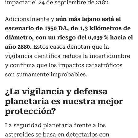
impactar el 24 de septiembre de 2182.
Adicionalmente y
aún más lejano está el
escenario de 1950 DA, de 1,3 kilómetros de
diámetro, con un riesgo del 0,039 % hacia el
año 2880.
Estos casos denotan que la
vigilancia científica reduce la incertidumbre
y confirma que los impactos catastróficos
son sumamente improbables.
¿La vigilancia y defensa
planetaria es nuestra mejor
protección?
La seguridad planetaria frente a los
asteroides se basa en detectarlos con