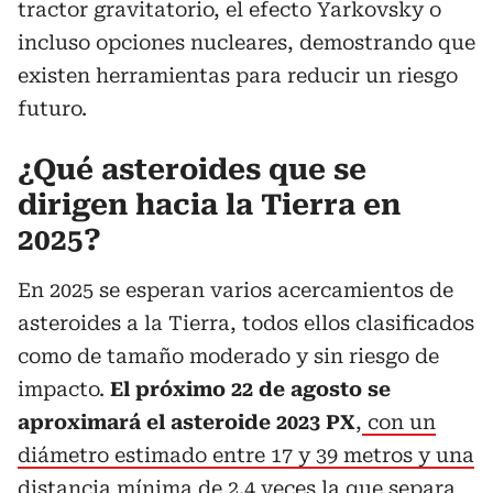
tractor gravitatorio, el efecto Yarkovsky o
incluso opciones nucleares, demostrando que
existen herramientas para reducir un riesgo
futuro.
¿Qué asteroides que se
dirigen hacia la Tierra en
2025?
En 2025 se esperan varios acercamientos de
asteroides a la Tierra, todos ellos clasificados
como de tamaño moderado y sin riesgo de
impacto.
El próximo 22 de agosto se
aproximará el asteroide 2023 PX
,
con un
diámetro estimado entre 17 y 39 metros y una
distancia mínima de 2.4 veces la que separa