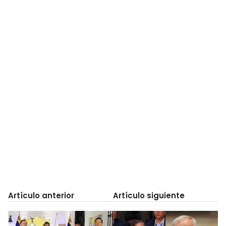
Artículo anterior
Artículo siguiente