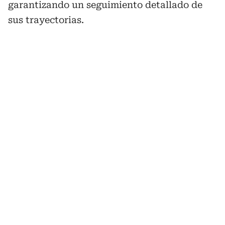
garantizando un seguimiento detallado de
sus trayectorias.