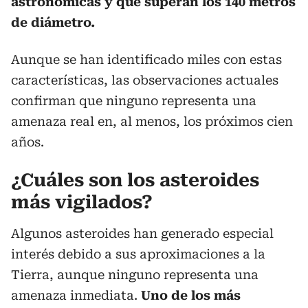
astronómicas y que superan los 140 metros
de diámetro.
Aunque se han identificado miles con estas
características, las observaciones actuales
confirman que ninguno representa una
amenaza real en, al menos, los próximos cien
años.
¿Cuáles son los asteroides
más vigilados?
Algunos asteroides han generado especial
interés debido a sus aproximaciones a la
Tierra, aunque ninguno representa una
amenaza inmediata.
Uno de los más