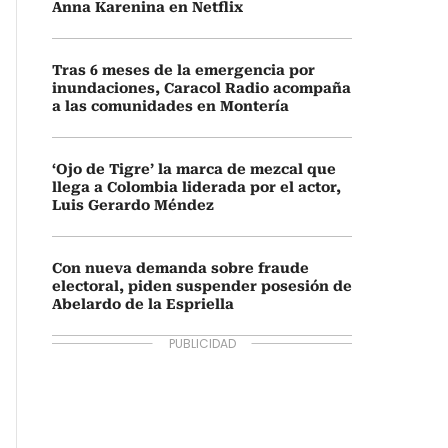
Anna Karenina en Netflix
Tras 6 meses de la emergencia por
inundaciones, Caracol Radio acompaña
a las comunidades en Montería
‘Ojo de Tigre’ la marca de mezcal que
llega a Colombia liderada por el actor,
Luis Gerardo Méndez
Con nueva demanda sobre fraude
electoral, piden suspender posesión de
Abelardo de la Espriella