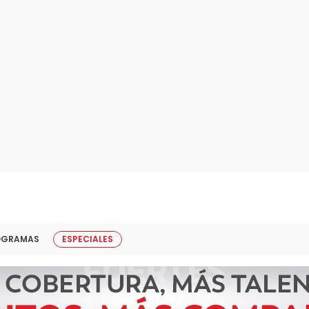
OGRAMAS
ESPECIALES