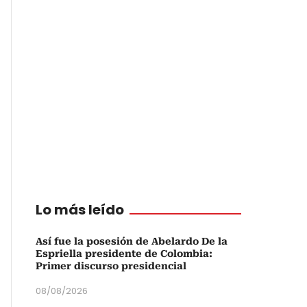
Lo más leído
Así fue la posesión de Abelardo De la
Espriella presidente de Colombia:
Primer discurso presidencial
08/08/2026