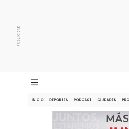
INICIO
DEPORTES
PODCAST
CIUDADES
PR