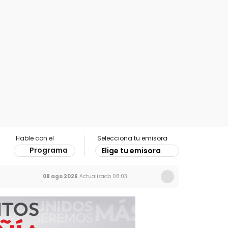
Hable con el
Selecciona tu emisora
Programa
Elige tu emisora
08 ago 2026
Actualizado
08:03