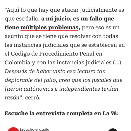
“Aquí lo que hay que atacar judicialmente es
que ese fallo,
a mi juicio, es un fallo que
tiene
múltiples problemas
,
pero eso es un
asunto que se tiene que resolver con todas
las instancias judiciales que se establecen en
el Código de Procedimiento Penal en
Colombia y con las instancias judiciales (…)
Después de haber visto esa lectura tan
deplorable del fallo, creo que los fiscales que
fueron autónomos e independientes tenían
razón”
, cerró.
Escuche la entrevista completa en La W:
Escucha el audio