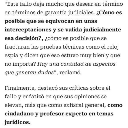
“Este fallo deja mucho que desear en término
en términos de garantía judiciales.
¿Cómo es
posible que se equivocan en unas
interceptaciones y se valida judicialmente
esa decisión?,
¿cómo es posible que se
fracturan las pruebas técnicas como el reloj
espía y dicen que eso estuvo muy bien y que
no importa?
Hay una cantidad de aspectos
que generan dudas”
, reclamó.
Finalmente, destacó sus críticas sobre el
fallo y enfatizó en que sus opiniones se
elevan, más que como exfiscal general,
como
ciudadano y profesor experto en temas
jurídicos.