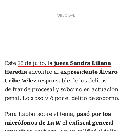
Este
28 de julio, la
jueza Sandra Liliana
Heredia
encontró al
expresidente Álvaro
Uribe Vélez
responsable de los delitos
de fraude procesal y soborno en actuación
penal. Lo absolvió por el delito de soborno.
Para hablar sobre el tema,
pasó por los
micrófonos de La W el exfiscal general