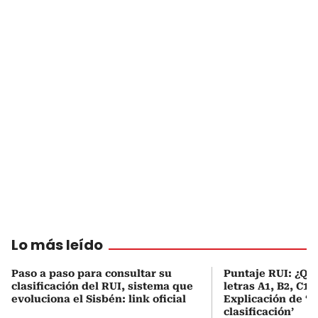
Lo más leído
Paso a paso para consultar su
Puntaje RUI: ¿Qué
clasificación del RUI, sistema que
letras A1, B2, C1 
evoluciona el Sisbén: link oficial
Explicación de ‘
clasificación’