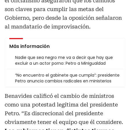
el oficialismo aseguraron que los cambios
son claves para cumplir las metas del
Gobierno, pero desde la oposición señalaron
al mandatario de improvisación.
Más información
Nadie que sea negro me va a decir que hay que
excluir a un actor porno: Petro a MinIgualdad
“No encuentro el gabinete que cumpla”: presidente
Petro anuncia cambios radicales en ministerios
Benavides calificó el cambio de ministros
como una potestad legítima del presidente
Petro. “Es discrecional del presidente
obviamente tener el equipo que él considere.