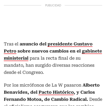
Tras el
anuncio del
presidente Gustavo
Petro
sobre nuevos cambios en el
gabinete
ministerial
para la recta final de su
mandato, han surgido diversas reacciones
desde el Congreso.
Por los micrófonos de La W pasaron
Alberto
Benavides, del
Pacto Histórico
, y Carlos
Fernando Motoa, de Cambio Radical.
Desde