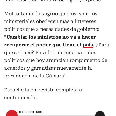
Motoa también sugirió que los cambios
ministeriales obedecen más a intereses
políticos que a necesidades de gobierno:
“
Cambiar los ministros no va a hacer
recuperar el poder que tiene el
país
.
¿Para
qué se hace? Para fortalecer a partidos
políticos que hoy anuncian rompimiento de
acuerdos y garantizar nuevamente la
presidencia de la Cámara”.
Escuche la entrevista completa a
continuación:
Escucha el audio