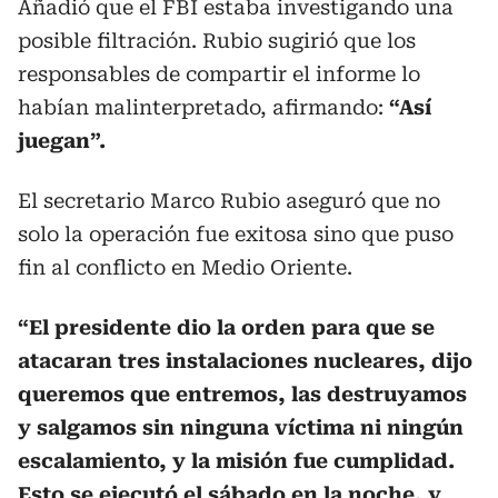
Añadió que el FBI estaba investigando una
posible filtración. Rubio sugirió que los
responsables de compartir el informe lo
habían malinterpretado, afirmando:
“Así
juegan”.
El secretario Marco Rubio aseguró que no
solo la operación fue exitosa sino que puso
fin al conflicto en Medio Oriente.
“El presidente dio la orden para que se
atacaran tres instalaciones nucleares, dijo
queremos que entremos, las destruyamos
y salgamos sin ninguna víctima ni ningún
escalamiento, y la misión fue cumplidad.
Esto se ejecutó el sábado en la noche, y