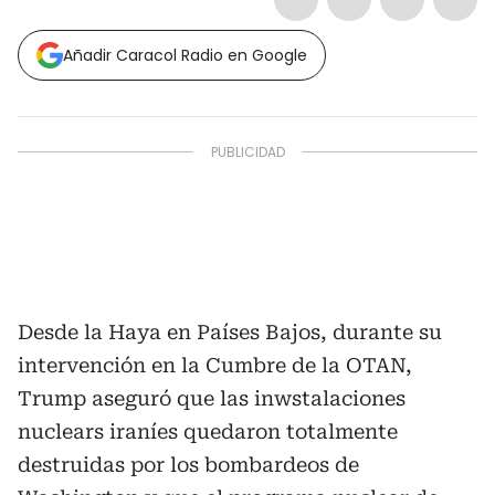
Añadir Caracol Radio en Google
Desde la Haya en Países Bajos, durante su
intervención en la Cumbre de la OTAN,
Trump aseguró que las inwstalaciones
nuclears iraníes quedaron totalmente
destruidas por los bombardeos de