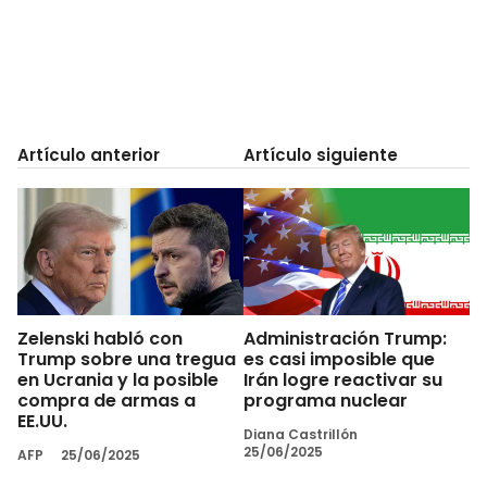
Artículo anterior
Artículo siguiente
Zelenski habló con
Administración Trump:
Trump sobre una tregua
es casi imposible que
en Ucrania y la posible
Irán logre reactivar su
compra de armas a
programa nuclear
EE.UU.
Diana Castrillón
25/06/2025
AFP
25/06/2025