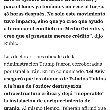
para el lunes ya teníamos un cese al fuego.
48 horas después. No solo este movimiento
tuvo impacto, sino que yo creo que ayudó
a terminar el conflicto en Medio Oriente, y
creo que el presente merece crédito”
. dijo
Rubio.
Las declaraciones oficiales de la
administración Trump fueron corroboradas
por Israel e Irán. En un comunicado,
Tel Aviv
aseguró que los ataques de Estados Unidos
a la base de Fordow destruyeron
infraestructura crítica y dejó “inoperable”
la instalación de enriquecimiento de
uranio.
Al mismo tiempo, Teherán afirmó que