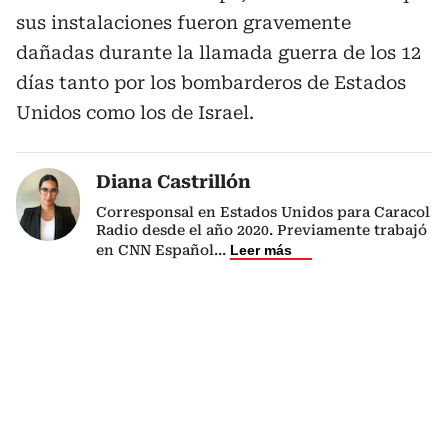
sus instalaciones fueron gravemente
dañadas durante la llamada guerra de los 12
días tanto por los bombarderos de Estados
Unidos como los de Israel.
Diana Castrillón
Corresponsal en Estados Unidos para Caracol
Radio desde el año 2020. Previamente trabajó
en CNN Español
...
Leer más