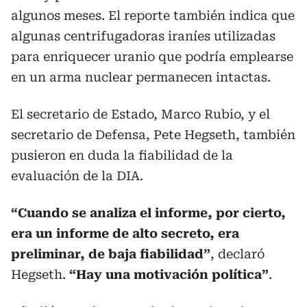
algunos meses. El reporte también indica que
algunas centrifugadoras iraníes utilizadas
para enriquecer uranio que podría emplearse
en un arma nuclear permanecen intactas.
El secretario de Estado, Marco Rubio, y el
secretario de Defensa, Pete Hegseth, también
pusieron en duda la fiabilidad de la
evaluación de la DIA.
“Cuando se analiza el informe, por cierto,
era un informe de alto secreto, era
preliminar, de baja fiabilidad”
, declaró
Hegseth.
“Hay una motivación política”
.