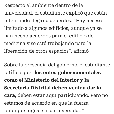
Respecto al ambiente dentro de la
universidad, el estudiante explicó que están
intentando llegar a acuerdos. “Hay acceso
limitado a algunos edificios, aunque ya se
han hecho acuerdos para el edificio de
medicina y se está trabajando para la
liberación de otros espacios”, afirmó.
Sobre la presencia del gobierno, el estudiante
ratificó que “
los entes gubernamentales
como el Ministerio del Interior y la
Secretaría Distrital deben venir a dar la
cara
, deben estar aquí participando. Pero no
estamos de acuerdo en que la fuerza
públique ingrese a la universidad”