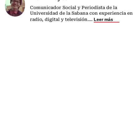
Comunicador Social y Periodista de la
Universidad de la Sabana con experiencia en
radio, digital y televisión.
...
Leer más