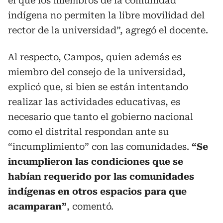
el que los miembros de la comunidad
indígena no permiten la libre movilidad del
rector de la universidad”, agregó el docente.
Al respecto, Campos, quien además es
miembro del consejo de la universidad,
explicó que, si bien se están intentando
realizar las actividades educativas, es
necesario que tanto el gobierno nacional
como el distrital respondan ante su
“incumplimiento” con las comunidades.
“Se
incumplieron las condiciones que se
habían requerido por las comunidades
indígenas en otros espacios para que
acamparan”
, comentó.