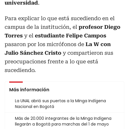
universidad
.
Para explicar lo que está sucediendo en el
campus de la institución, el
profesor Diego
Torres
y el
estudiante Felipe Campos
pasaron por los micrófonos de
La W con
Julio Sánchez Cristo
y compartieron sus
preocupaciones frente a lo que está
sucediendo.
Más información
La UNAL abrió sus puertas a la Minga Indígena
Nacional en Bogotá
Más de 20.000 integrantes de la Minga Indígena
llegarán a Bogotá para marchas del 1 de mayo