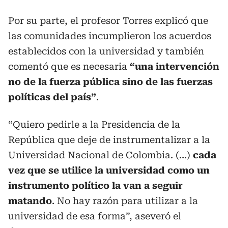
Por su parte, el profesor Torres explicó que
las comunidades incumplieron los acuerdos
establecidos con la universidad y también
comentó que es necesaria
“una intervención
no de la fuerza pública sino de las fuerzas
políticas del país”
.
“Quiero pedirle a la Presidencia de la
República que deje de instrumentalizar a la
Universidad Nacional de Colombia. (…)
cada
vez que se utilice la universidad como un
instrumento político la van a seguir
matando
. No hay razón para utilizar a la
universidad de esa forma”, aseveró el