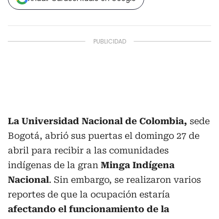
La Universidad Nacional de Colombia,
sede
Bogotá, abrió sus puertas el domingo 27 de
abril para recibir a las comunidades
indígenas de la gran
Minga Indígena
Nacional
. Sin embargo, se realizaron varios
reportes de que la ocupación estaría
afectando el funcionamiento de la