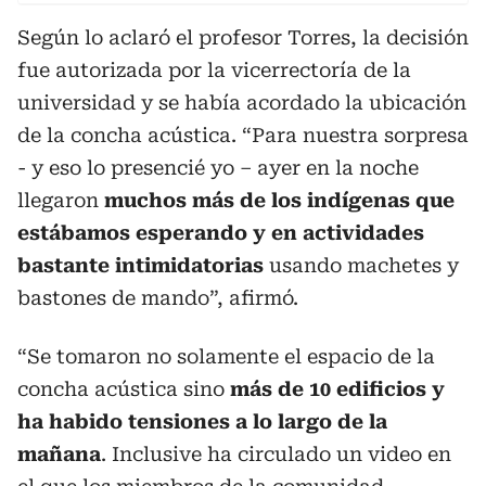
Según lo aclaró el profesor Torres, la decisión
fue autorizada por la vicerrectoría de la
universidad y se había acordado la ubicación
de la concha acústica. “Para nuestra sorpresa
- y eso lo presencié yo – ayer en la noche
llegaron
muchos más de los indígenas que
estábamos esperando y en actividades
bastante intimidatorias
usando machetes y
bastones de mando”, afirmó.
“Se tomaron no solamente el espacio de la
concha acústica sino
más de 10 edificios y
ha habido tensiones a lo largo de la
mañana
. Inclusive ha circulado un video en