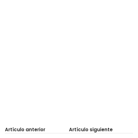
Artículo anterior
Artículo siguiente