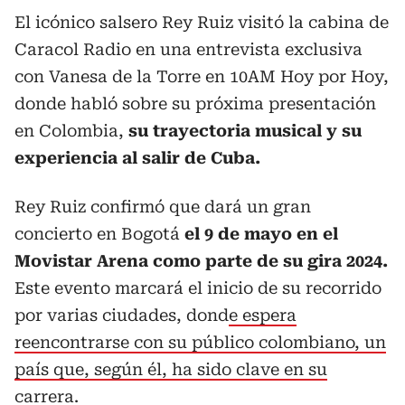
El icónico salsero Rey Ruiz visitó la cabina de
Caracol Radio en una entrevista exclusiva
con Vanesa de la Torre en 10AM Hoy por Hoy,
donde habló sobre su próxima presentación
en Colombia,
su trayectoria musical y su
experiencia al salir de Cuba.
Rey Ruiz confirmó que dará un gran
concierto en Bogotá
el 9 de mayo en el
Movistar Arena como parte de su gira 2024.
Este evento marcará el inicio de su recorrido
por varias ciudades, dond
e espera
reencontrarse con su público colombiano, un
país que, según él, ha sido clave en su
carrera.