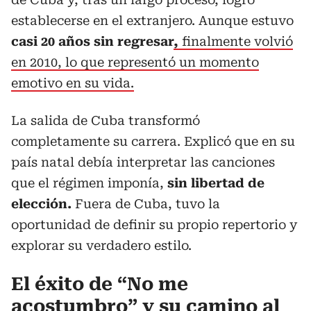
establecerse en el extranjero. Aunque estuvo
casi 20 años sin regresar
,
finalmente volvió
en 2010, lo que representó un momento
emotivo en su vida.
La salida de Cuba transformó
completamente su carrera. Explicó que en su
país natal debía interpretar las canciones
que el régimen imponía,
sin libertad de
elección.
Fuera de Cuba, tuvo la
oportunidad de definir su propio repertorio y
explorar su verdadero estilo.
El éxito de “No me
acostumbro” y su camino al