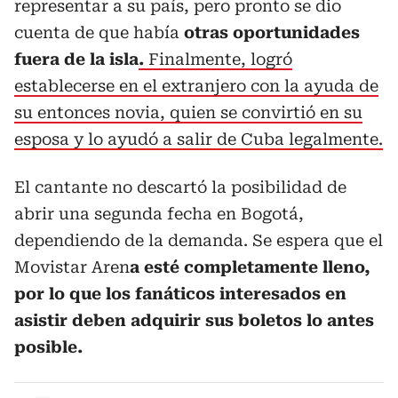
representar a su país, pero pronto se dio
cuenta de que había
otras oportunidades
fuera de la isla
.
Finalmente, logró
establecerse en el extranjero con la ayuda de
su entonces novia, quien se convirtió en su
esposa y lo ayudó a salir de Cuba legalmente.
El cantante no descartó la posibilidad de
abrir una segunda fecha en Bogotá,
dependiendo de la demanda. Se espera que el
Movistar Aren
a esté completamente lleno,
por lo que los fanáticos interesados en
asistir deben adquirir sus boletos lo antes
posible.