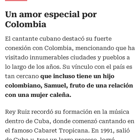
Un amor especial por
Colombia
El cantante cubano destacó su fuerte
conexión con Colombia, mencionando que ha
visitado innumerables ciudades y pueblos a
lo largo de los años. Su vínculo con el país es
tan cercano
que incluso tiene un hijo
colombiano, Samuel, fruto de una relación
con una mujer caleña.
Rey Ruiz recordó su formación en la música
dentro de Cuba, donde comenzó cantando en
el famoso Cabaret Tropicana. En 1991, salió
de Cuba y, tras un largo proceso, logró