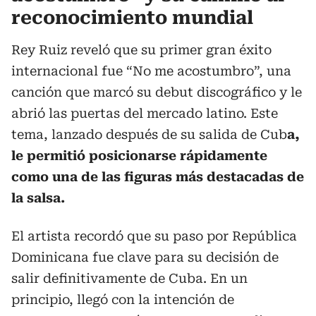
reconocimiento mundial
Rey Ruiz reveló que su primer gran éxito
internacional fue “No me acostumbro”, una
canción que marcó su debut discográfico y le
abrió las puertas del mercado latino. Este
tema, lanzado después de su salida de Cub
a,
le permitió posicionarse rápidamente
como una de las figuras más destacadas de
la salsa.
El artista recordó que su paso por República
Dominicana fue clave para su decisión de
salir definitivamente de Cuba. En un
principio, llegó con la intención de