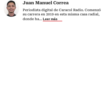
Juan Manuel Correa
Periodista digital de Caracol Radio. Comenzó
su carrera en 2019 en esta misma casa radial,
donde ha
...
Leer más