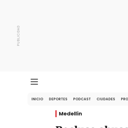
INICIO
DEPORTES
PODCAST
CIUDADES
PR
Medellín