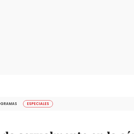
OGRAMAS
ESPECIALES