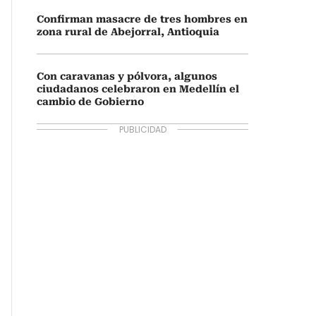
Confirman masacre de tres hombres en
zona rural de Abejorral, Antioquia
Con caravanas y pólvora, algunos
ciudadanos celebraron en Medellín el
cambio de Gobierno