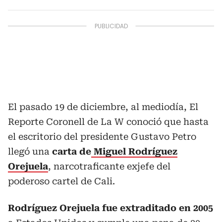
El pasado 19 de diciembre, al mediodía, El
Reporte Coronell de La W conoció que hasta
el escritorio del presidente Gustavo Petro
llegó una
carta de
Miguel Rodríguez
Orejuela
, narcotraficante exjefe del
poderoso cartel de Cali.
Rodríguez Orejuela fue extraditado en 2005