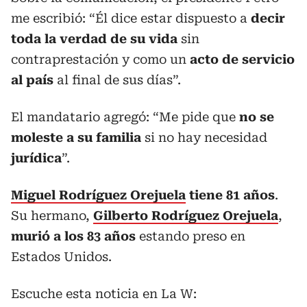
me escribió: “Él dice estar dispuesto a
decir
toda la verdad de su vida
sin
contraprestación y como un
acto de servicio
al país
al final de sus días”.
El mandatario agregó: “Me pide que
no se
moleste a su familia
si no hay necesidad
jurídica
”.
Miguel Rodríguez Orejuela
tiene 81 años
.
Su hermano,
Gilberto Rodríguez Orejuela
,
murió a los 83 años
estando preso en
Estados Unidos.
Escuche esta noticia en La W: