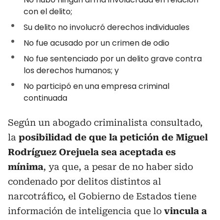
con el delito;
Su delito no involucró derechos individuales
No fue acusado por un crimen de odio
No fue sentenciado por un delito grave contra
los derechos humanos; y
No participó en una empresa criminal
continuada
Según un abogado criminalista consultado,
la
posibilidad de que la petición de Miguel
Rodríguez Orejuela sea aceptada es
mínima
, ya que, a pesar de no haber sido
condenado por delitos distintos al
narcotráfico, el Gobierno de Estados tiene
información de inteligencia que lo
vincula a