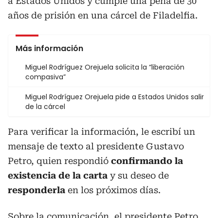
a Estados Unidos y cumple una pena de 30
años de prisión en una cárcel de Filadelfia.
Más información
Miguel Rodríguez Orejuela solicita la “liberación
compasiva”
Miguel Rodríguez Orejuela pide a Estados Unidos salir
de la cárcel
Para verificar la información, le escribí un
mensaje de texto al presidente Gustavo
Petro, quien respondió
confirmando la
existencia de la carta
y su deseo de
responderla
en los próximos días.
Sobre la comunicación, el presidente Petro