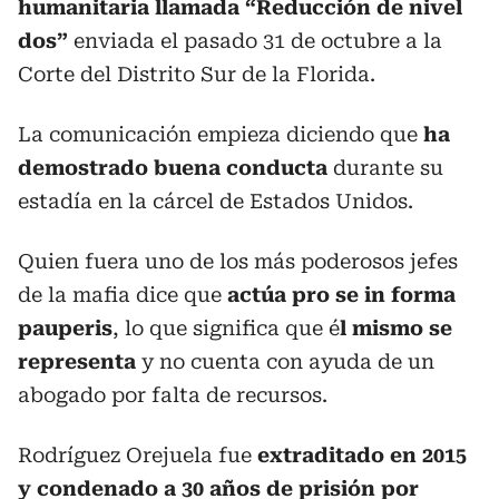
humanitaria llamada “Reducción de nivel
dos”
enviada el pasado 31 de octubre a la
Corte del Distrito Sur de la Florida.
La comunicación empieza diciendo que
ha
demostrado buena conducta
durante su
estadía en la cárcel de Estados Unidos.
Quien fuera uno de los más poderosos jefes
de la mafia dice que
actúa pro se in forma
pauperis
, lo que significa que é
l mismo se
representa
y no cuenta con ayuda de un
abogado por falta de recursos.
Rodríguez Orejuela fue
extraditado en 2015
y condenado a 30 años de prisión por