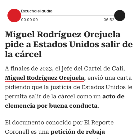
Escucha el audio
00:00:00
06:52
Miguel Rodríguez Orejuela
pide a Estados Unidos salir de
la cárcel
A finales de 2023, el jefe del Cartel de Cali,
Miguel Rodríguez Orejuela
, envió una carta
pidiendo que la justicia de Estados Unidos le
permita salir de la cárcel como un
acto de
clemencia por buena conducta
.
El documento conocido por El Reporte
Coronell es una
petición de rebaja