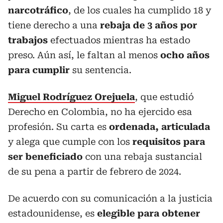
narcotráfico
, de los cuales ha cumplido 18 y
tiene derecho a una
rebaja de 3 años por
trabajos
efectuados mientras ha estado
preso. Aún así, le faltan al menos
ocho años
para cumplir
su sentencia.
Miguel Rodríguez Orejuela
, que estudió
Derecho en Colombia, no ha ejercido esa
profesión. Su carta es
ordenada, articulada
y alega que cumple con los
requisitos para
ser beneficiado
con una rebaja sustancial
de su pena a partir de febrero de 2024.
De acuerdo con su comunicación a la justicia
estadounidense, es
elegible para obtener