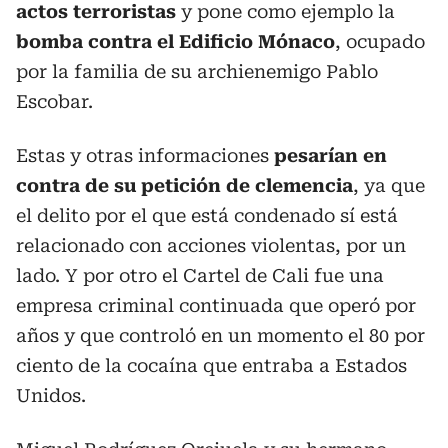
actos terroristas
y pone como ejemplo la
bomba contra el Edificio Mónaco
, ocupado
por la familia de su archienemigo Pablo
Escobar.
Estas y otras informaciones
pesarían en
contra de su petición de clemencia
, ya que
el delito por el que está condenado sí está
relacionado con acciones violentas, por un
lado. Y por otro el Cartel de Cali fue una
empresa criminal continuada que operó por
años y que controló en un momento el 80 por
ciento de la cocaína que entraba a Estados
Unidos.