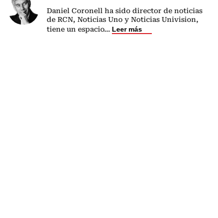
Daniel Coronell ha sido director de noticias
de RCN, Noticias Uno y Noticias Univision,
tiene un espacio
...
Leer más