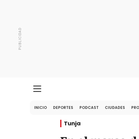
INICIO
DEPORTES
PODCAST
CIUDADES
PR
Tunja