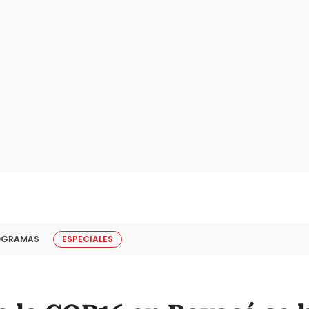
OGRAMAS
ESPECIALES