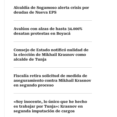
Alcaldía de Sogamoso alerta crisis por
deudas de Nueva EPS
Avalúos con alzas de hasta 34.000%
desatan protestas en Boyacá
Consejo de Estado notificó nulidad de
la elección de Mikhail Krasnov como
alcalde de Tunja
Fiscalía retira solicitud de medida de
aseguramiento contra Mikhail Krasnov
en segundo proceso
«Soy inocente, lo único que he hecho
es trabajar por Tunja»: Krasnov en
segunda imputación de cargos