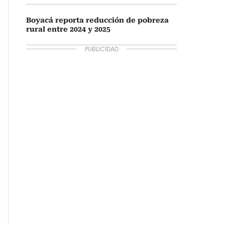
Boyacá reporta reducción de pobreza
rural entre 2024 y 2025