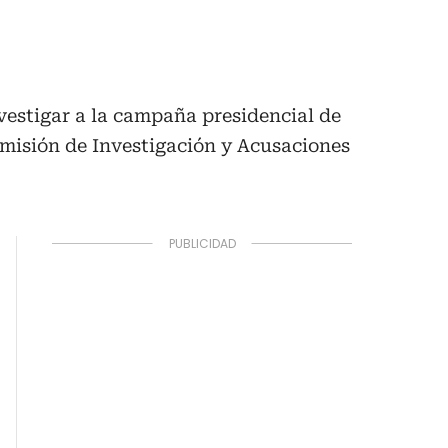
vestigar a la campaña presidencial de
omisión de Investigación y Acusaciones