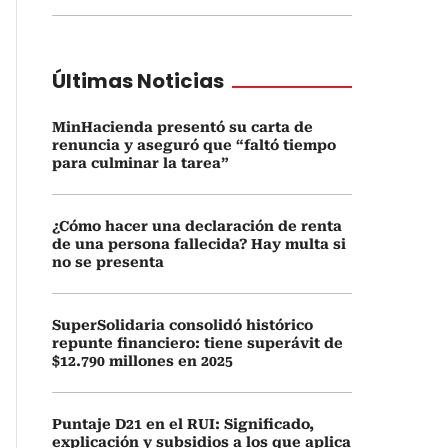
Últimas Noticias
MinHacienda presentó su carta de
renuncia y aseguró que “faltó tiempo
para culminar la tarea”
¿Cómo hacer una declaración de renta
de una persona fallecida? Hay multa si
no se presenta
SuperSolidaria consolidó histórico
repunte financiero: tiene superávit de
$12.790 millones en 2025
Puntaje D21 en el RUI: Significado,
explicación y subsidios a los que aplica