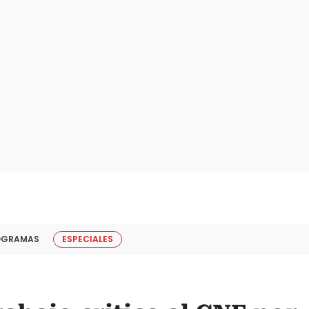
OGRAMAS
ESPECIALES