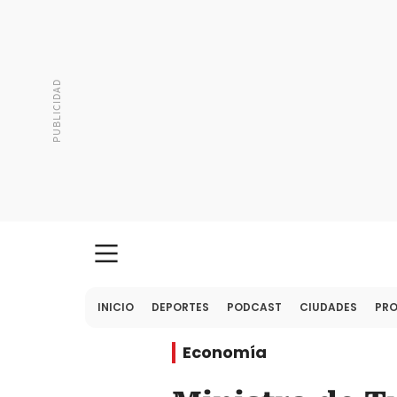
INICIO
DEPORTES
PODCAST
CIUDADES
PR
Economía