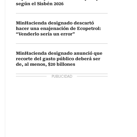
según el Sisbén 2026
MinHacienda designado descartó
hacer una enajenación de Ecopetrol:
“Venderlo sería un error”
MinHacienda designado anunció que
recorte del gasto público deberá ser
de, al menos, $20 billones