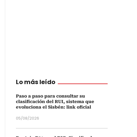
Lo más leído
Paso a paso para consultar su
clasificación del RUI, sistema que
evoluciona el Sisbén: link oficial
05/08/2026