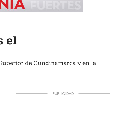
 el
 Superior de Cundinamarca y en la