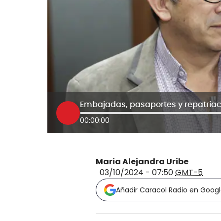
00:00:00
Maria Alejandra Uribe
03/10/2024 - 07:50
GMT-5
Añadir Caracol Radio en Goog