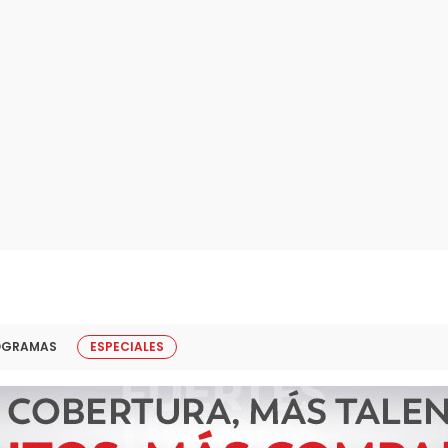
OGRAMAS
ESPECIALES