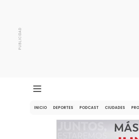
INICIO
DEPORTES
PODCAST
CIUDADES
PR