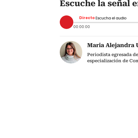
Escuche la señal e
Directo
Escucha el audio
00:00:00
Maria Alejandra 
Periodista egresada de
especialización de Co