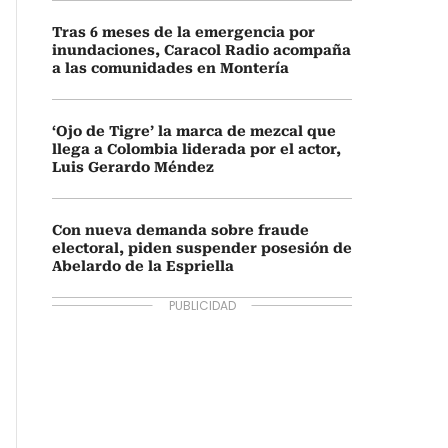
Tras 6 meses de la emergencia por
inundaciones, Caracol Radio acompaña
a las comunidades en Montería
‘Ojo de Tigre’ la marca de mezcal que
llega a Colombia liderada por el actor,
Luis Gerardo Méndez
Con nueva demanda sobre fraude
electoral, piden suspender posesión de
Abelardo de la Espriella