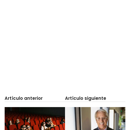
Artículo anterior
Artículo siguiente