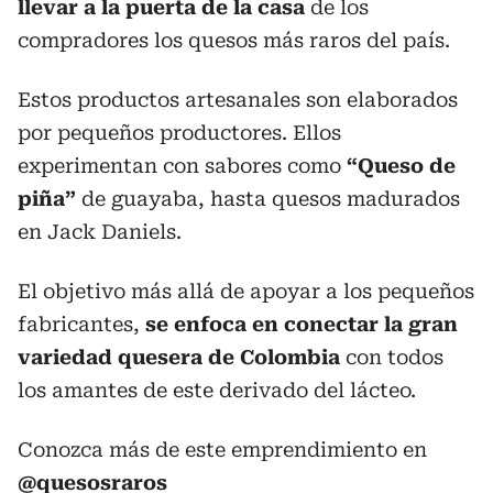
llevar a la puerta de la casa
de los
compradores los quesos más raros del país.
Estos productos artesanales son elaborados
por pequeños productores. Ellos
experimentan con sabores como
“Queso de
piña”
de guayaba, hasta quesos madurados
en Jack Daniels.
El objetivo más allá de apoyar a los pequeños
fabricantes,
se enfoca en conectar la gran
variedad quesera de Colombia
con todos
los amantes de este derivado del lácteo.
Conozca más de este emprendimiento en
@quesosraros