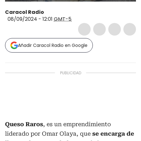
Caracol Radio
08/09/2024 - 12:01
GMT-5
Añadir Caracol Radio en Google
Queso Raros
, es un emprendimiento
liderado por Omar Olaya, que
se encarga de