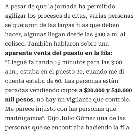
A pesar de que la jornada ha permitido
agilizar los procesos de citas, varias personas
se quejaron de las largas filas que deben
hacer, algunas llegan desde las 3:00 a.m. al
coliseo. Tambièn hablaron sobre una
aparente venta del puesto en la fila:
“Lleguè faltando 15 minutos para las 3:00
a.m., estaba en el puesto 30, cuando me di
cuenta estaba de 60. Las personas estàn
paradas vendiendo cupos
a $20.000 y $40.000
mil pesos
, no hay un vigilante que controle.
Me parece injusto con las personas que
madrugamos”. Dijo Julio Gòmez una de las
personas que se encontraba haciendo la fila.