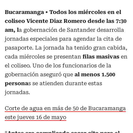
Bucaramanga
Todos los miércoles en el
coliseo Vicente Diaz Romero desde las 7:30
am, l
a gobernación de Santander desarrolla
jornadas especiales para agendar la cita de
pasaporte. La jornada ha tenido gran cabida,
cada miércoles se presentan
filas masivas
en
el coliseo. Uno de los funcionarios de la
gobernación aseguró que
al menos 1.500
persona
s se atienden durante estas
jornadas.
Corte de agua en más de 50 de Bucaramanga
este jueves 16 de mayo