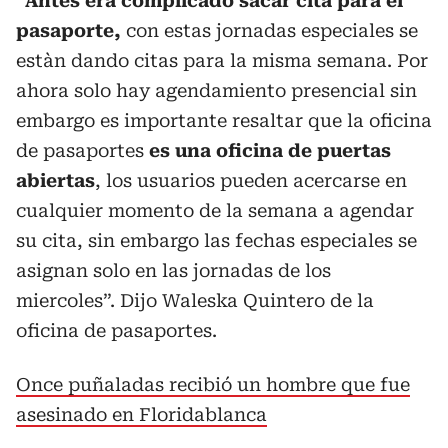
“
Antes era complicado sacar cita para el
pasaporte,
con estas jornadas especiales se
estàn dando citas para la misma semana. Por
ahora solo hay agendamiento presencial sin
embargo es importante resaltar que la oficina
de pasaportes
es una oficina de puertas
abiertas
, los usuarios pueden acercarse en
cualquier momento de la semana a agendar
su cita, sin embargo las fechas especiales se
asignan solo en las jornadas de los
miercoles”. Dijo Waleska Quintero de la
oficina de pasaportes.
Once puñaladas recibió un hombre que fue
asesinado en Floridablanca