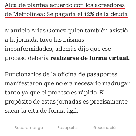
Alcalde plantea acuerdo con los acreedores
de Metrolínea: Se pagaría el 12% de la deuda
Mauricio Arias Gomez quien tambièn asistiò
a la jornada tuvo las mismas
inconformidades, ademàs dijo que ese
proceso deberìa
realizarse de forma virtual.
Funcionarios de la oficina de pasaportes
manifestaron que no era necesario madrugar
tanto ya que el proceso es ràpido. El
propòsito de estas jornadas es precisamente
sacar la cita de forma àgil.
Bucaramanga
Pasaportes
Gobernación