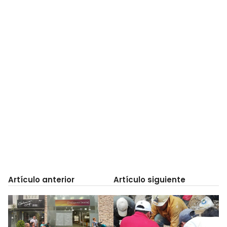
Artículo anterior
Artículo siguiente