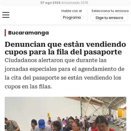
07 ago 2026
Actualizado
20:18
Hable con el
Selecciona tu emisora
Programa
Elige tu emisora
Bucaramanga
Denuncian que estàn vendiendo
cupos para la fila del pasaporte
Ciudadanos alertaron que durante las
jornadas especiales para el agendamiento de
la cita del pasaporte se están vendiendo los
cupos en las filas.